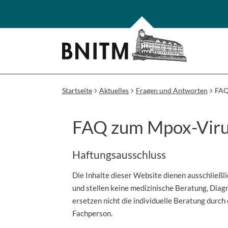
Startseite
Aktuelles
Fragen und Antworten
FAQ
FAQ zum Mpox-Vir
Haftungsausschluss
Die Inhalte dieser Website dienen ausschließl
und stellen keine medizinische Beratung, Diag
ersetzen nicht die individuelle Beratung durch 
Fachperson.