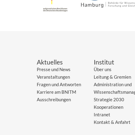
Aktuelles
Institut
Presse und News
Über uns
Veranstaltungen
Leitung & Gremien
Fragen und Antworten
Administration und
Karriere am BNITM
Wissenschaftsmana
Ausschreibungen
Strategie 2030
Kooperationen
Intranet
Kontakt & Anfahrt