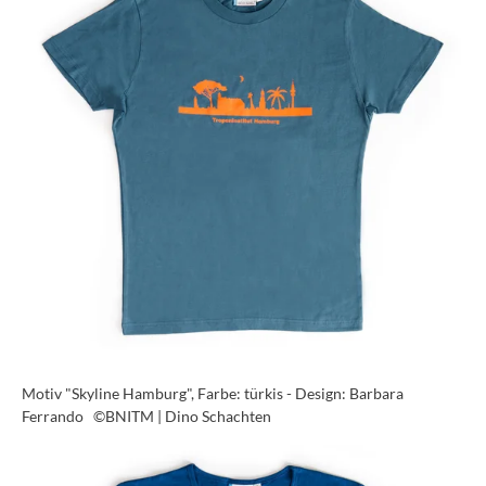
Motiv "Skyline Hamburg", Farbe: türkis - Design: Barbara
Ferrando
©BNITM | Dino Schachten