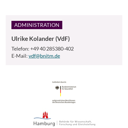
ADMINISTRATION
Ulrike Kolander (VdF)
Telefon: +49 40 285380-402
E-Mail:
vdf@bnitm.de