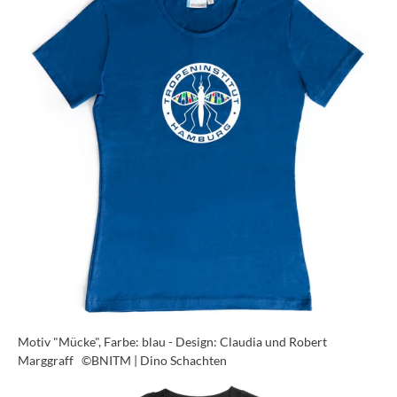
Motiv "Mücke", Farbe: blau - Design: Claudia und Robert
Marggraff
©BNITM | Dino Schachten