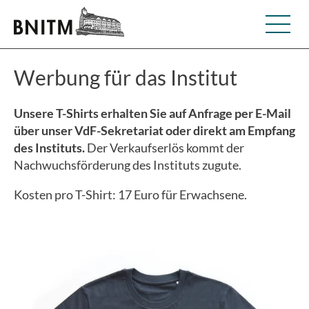
Werbung für das Institut
Unsere T-Shirts erhalten Sie auf Anfrage per E-Mail
über unser VdF-Sekretariat oder direkt am Empfang
des Instituts.
Der Verkaufserlös kommt der
Nachwuchsförderung des Instituts zugute.
Kosten pro T-Shirt: 17 Euro für Erwachsene.