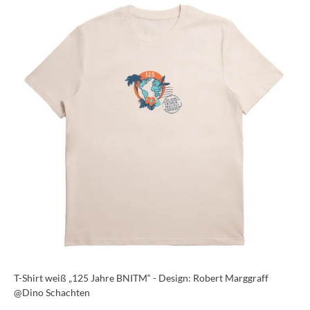
T-Shirt weiß „125 Jahre BNITM“ - Design: Robert Marggraff
@Dino Schachten