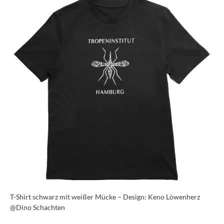
T-Shirt schwarz mit weißer Mücke – Design: Keno Löwenherz
@Dino Schachten