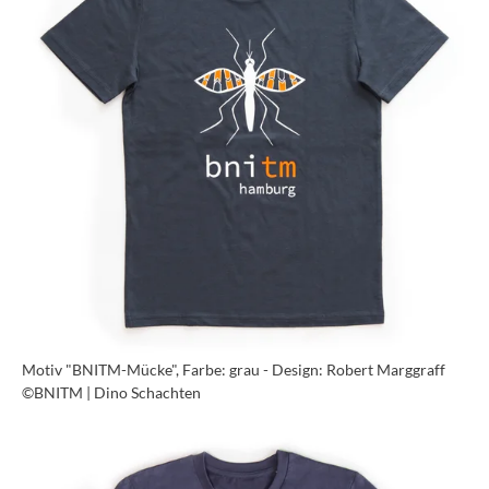
Motiv "BNITM-Mücke", Farbe: grau - Design: Robert Marggraff
©BNITM | Dino Schachten