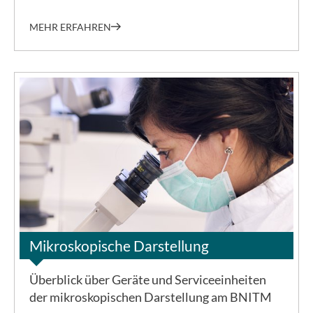
MEHR ERFAHREN
©BNITM | Dino Schachten
Mikroskopische Darstellung
Überblick über Geräte und Serviceeinheiten
der mikroskopischen Darstellung am BNITM