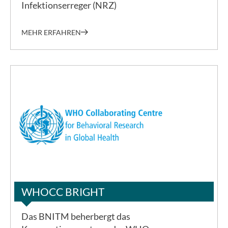
Infektionserreger (NRZ)
MEHR ERFAHREN
©WHO
WHOCC BRIGHT
Das BNITM beherbergt das