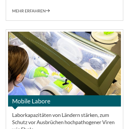
MEHR ERFAHREN
©BNITM
Mobile Labore
Laborkapazitäten von Ländern stärken, zum
Schutz vor Ausbrüchen hochpathogener Viren