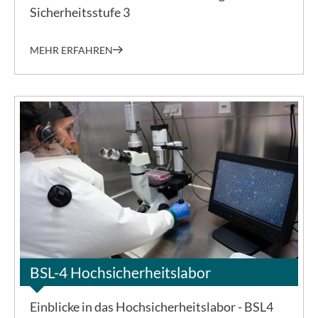
Sicherheitsstufe 3
MEHR ERFAHREN
©BNITM | Dino Schachten
BSL-4 Hochsicherheitslabor
Einblicke in das Hochsicherheitslabor - BSL4