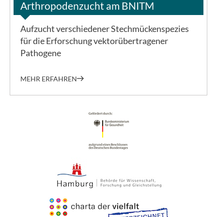
Arthropodenzucht am BNITM
Aufzucht verschiedener Stechmückenspezies
für die Erforschung vektorübertragener
Pathogene
MEHR ERFAHREN