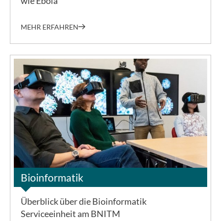
wie Ebola
MEHR ERFAHREN
©BNITM
Bioinformatik
Überblick über die Bioinformatik
Serviceeinheit am BNITM