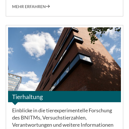
MEHR ERFAHREN
©BNITM
Tierhaltung
Einblicke in die tierexperimentelle Forschung
des BNITMs, Versuchstierzahlen,
Verantwortungen und weitere Informationen