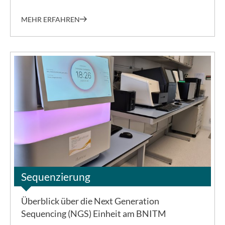
MEHR ERFAHREN
©BNITM
Sequenzierung
Überblick über die Next Generation
Sequencing (NGS) Einheit am BNITM