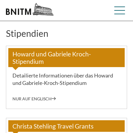
Stipendien
Howard und Gabriele Kroch-
Stipendium
Detailierte Informationen über das Howard
und Gabriele-Kroch-Stipendium
NUR AUF ENGLISCH
Christa Stehling Travel Grants