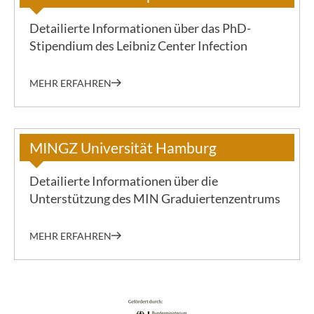
Detailierte Informationen über das PhD-
Stipendium des Leibniz Center Infection
MEHR ERFAHREN
MINGZ Universität Hamburg
Detailierte Informationen über die
Unterstützung des MIN Graduiertenzentrums
MEHR ERFAHREN