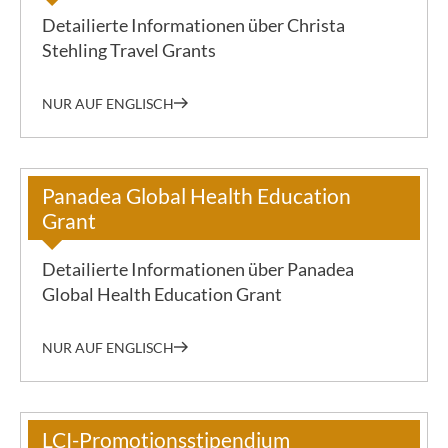
Detailierte Informationen über Christa
Stehling Travel Grants
NUR AUF ENGLISCH
Panadea Global Health Education
Grant
Detailierte Informationen über Panadea
Global Health Education Grant
NUR AUF ENGLISCH
LCI-Promotionsstipendium