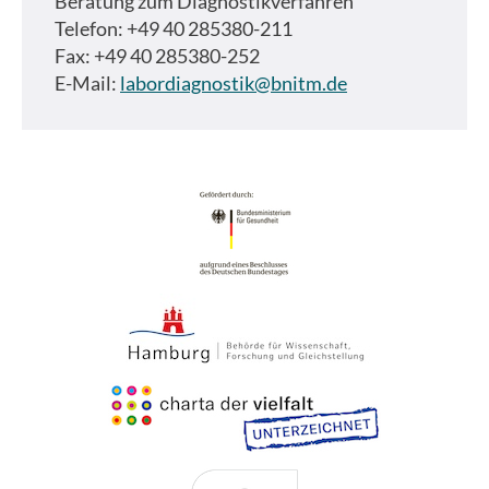
Beratung zum Diagnostikverfahren
Telefon: +49 40 285380-211
Fax: +49 40 285380-252
E-Mail:
labordiagnostik@bnitm.de