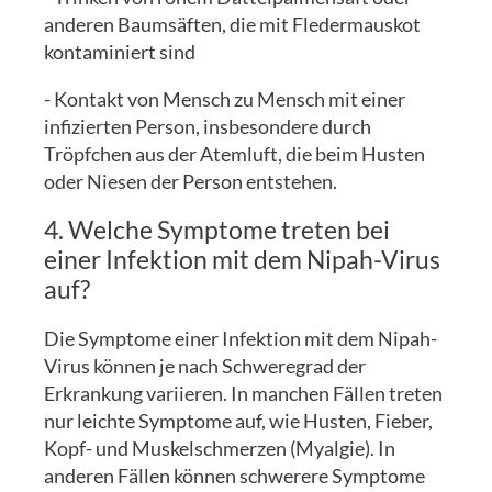
anderen Baumsäften, die mit Fledermauskot
kontaminiert sind
- Kontakt von Mensch zu Mensch mit einer
infizierten Person, insbesondere durch
Tröpfchen aus der Atemluft, die beim Husten
oder Niesen der Person entstehen.
4. Welche Symptome treten bei
einer Infektion mit dem Nipah-Virus
auf?
Die Symptome einer Infektion mit dem Nipah-
Virus können je nach Schweregrad der
Erkrankung variieren. In manchen Fällen treten
nur leichte Symptome auf, wie Husten, Fieber,
Kopf- und Muskelschmerzen (Myalgie). In
anderen Fällen können schwerere Symptome