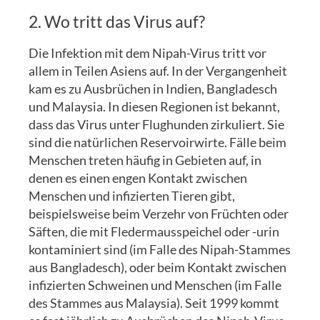
2. Wo tritt das Virus auf?
Die Infektion mit dem Nipah-Virus tritt vor
allem in Teilen Asiens auf. In der Vergangenheit
kam es zu Ausbrüchen in Indien, Bangladesch
und Malaysia. In diesen Regionen ist bekannt,
dass das Virus unter Flughunden zirkuliert. Sie
sind die natürlichen Reservoirwirte. Fälle beim
Menschen treten häufig in Gebieten auf, in
denen es einen engen Kontakt zwischen
Menschen und infizierten Tieren gibt,
beispielsweise beim Verzehr von Früchten oder
Säften, die mit Fledermausspeichel oder -urin
kontaminiert sind (im Falle des Nipah-Stammes
aus Bangladesch), oder beim Kontakt zwischen
infizierten Schweinen und Menschen (im Falle
des Stammes aus Malaysia). Seit 1999 kommt