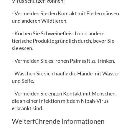
Virus schützen können:
- Vermeiden Sie den Kontakt mit Fledermäusen
und anderen Wildtieren.
- Kochen Sie Schweinefleisch und andere
tierische Produkte gründlich durch, bevor Sie
sie essen.
- Vermeiden Sie es, rohen Palmsaft zu trinken.
- Waschen Sie sich häufig die Hände mit Wasser
und Seife.
- Vermeiden Sie engen Kontakt mit Menschen,
die an einer Infektion mit dem Nipah-Virus
erkrankt sind.
Weiterführende Informationen