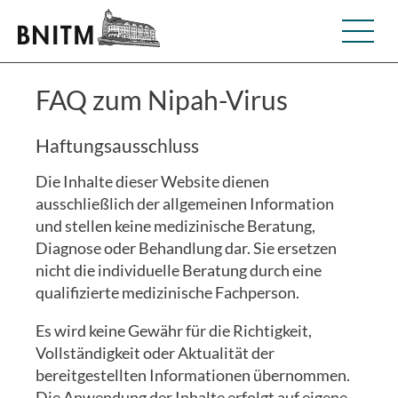
FAQ zum Nipah-Virus
Haftungsausschluss
Die Inhalte dieser Website dienen
ausschließlich der allgemeinen Information
und stellen keine medizinische Beratung,
Diagnose oder Behandlung dar. Sie ersetzen
nicht die individuelle Beratung durch eine
qualifizierte medizinische Fachperson.
Es wird keine Gewähr für die Richtigkeit,
Vollständigkeit oder Aktualität der
bereitgestellten Informationen übernommen.
Die Anwendung der Inhalte erfolgt auf eigene