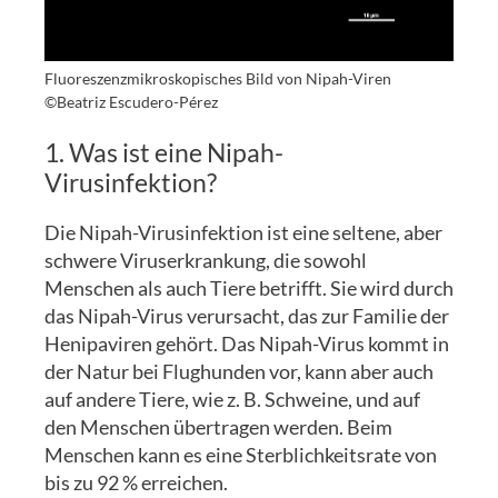
Fluoreszenzmikroskopisches Bild von Nipah-Viren
©Beatriz Escudero-Pérez
1. Was ist eine Nipah-
Virusinfektion?
Die Nipah-Virusinfektion ist eine seltene, aber
schwere Viruserkrankung, die sowohl
Menschen als auch Tiere betrifft. Sie wird durch
das Nipah-Virus verursacht, das zur Familie der
Henipaviren gehört. Das Nipah-Virus kommt in
der Natur bei Flughunden vor, kann aber auch
auf andere Tiere, wie z. B. Schweine, und auf
den Menschen übertragen werden. Beim
Menschen kann es eine Sterblichkeitsrate von
bis zu 92 % erreichen.