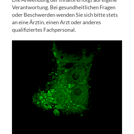
Verantwortung. Bei gesundheitlichen Fragen
oder Beschwerden wenden Sie sich bitte stets
an eine Ärztin, einen Arzt oder anderes
qualifiziertes Fachpersonal.