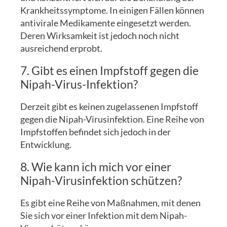
Krankheitssymptome. In einigen Fällen können
antivirale Medikamente eingesetzt werden.
Deren Wirksamkeit ist jedoch noch nicht
ausreichend erprobt.
7. Gibt es einen Impfstoff gegen die
Nipah-Virus-Infektion?
Derzeit gibt es keinen zugelassenen Impfstoff
gegen die Nipah-Virusinfektion. Eine Reihe von
Impfstoffen befindet sich jedoch in der
Entwicklung.
8. Wie kann ich mich vor einer
Nipah-Virusinfektion schützen?
Es gibt eine Reihe von Maßnahmen, mit denen
Sie sich vor einer Infektion mit dem Nipah-