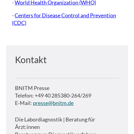
-
World Health Organization (WHO)
-
Centers for Disease Control and Prevention
(CDC)
Kontakt
BNITM Presse
Telefon: +49 40 285380-264/269
E-Mail:
presse@bnitm.de
Die Labordiagnostik | Beratung für
Ärzt:innen