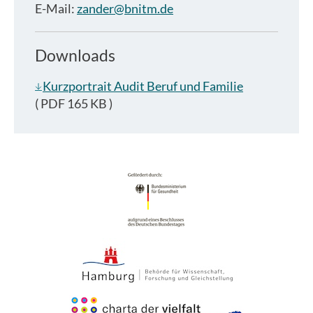
E-Mail:
zander@bnitm.de
Downloads
Kurzportrait Audit Beruf und Familie
( PDF 165 KB )