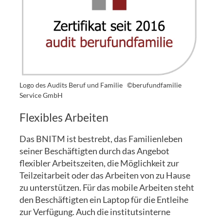
Logo des Audits Beruf und Familie
©berufundfamilie
Service GmbH
Flexibles Arbeiten
Das BNITM ist bestrebt, das Familienleben
seiner Beschäftigten durch das Angebot
flexibler Arbeitszeiten, die Möglichkeit zur
Teilzeitarbeit oder das Arbeiten von zu Hause
zu unterstützen. Für das mobile Arbeiten steht
den Beschäftigten ein Laptop für die Entleihe
zur Verfügung. Auch die institutsinterne