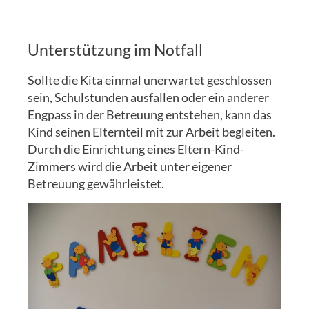
Unterstützung im Notfall
Sollte die Kita einmal unerwartet geschlossen
sein, Schulstunden ausfallen oder ein anderer
Engpass in der Betreuung entstehen, kann das
Kind seinen Elternteil mit zur Arbeit begleiten.
Durch die Einrichtung eines Eltern-Kind-
Zimmers wird die Arbeit unter eigener
Betreuung gewährleistet.