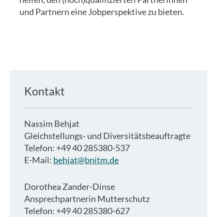
und Partnern eine Jobperspektive zu bieten.
Kontakt
Nassim Behjat
Gleichstellungs- und Diversitätsbeauftragte
Telefon: +49 40 285380-537
E-Mail:
behjat@bnitm.de
Dorothea Zander-Dinse
Ansprechpartnerin Mutterschutz
Telefon: +49 40 285380-627