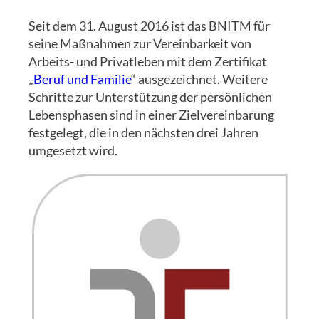
Seit dem 31. August 2016 ist das BNITM für
seine Maßnahmen zur Vereinbarkeit von
Arbeits- und Privatleben mit dem Zertifikat
„
Beruf und Familie
“ ausgezeichnet. Weitere
Schritte zur Unterstützung der persönlichen
Lebensphasen sind in einer Zielvereinbarung
festgelegt, die in den nächsten drei Jahren
umgesetzt wird.