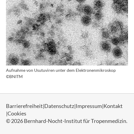
Aufnahme von Usutuviren unter dem Elektronenmikroskop
©BNITM
Barrierefreiheit
Datenschutz
Impressum
Kontakt
Cookies
© 2026 Bernhard-Nocht-Institut für Tropenmedizin.