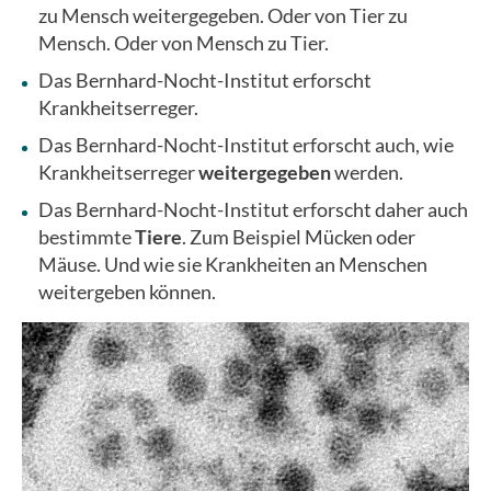
zu Mensch weitergegeben. Oder von Tier zu
Mensch. Oder von Mensch zu Tier.
Das Bernhard-Nocht-Institut erforscht
Krankheitserreger.
Das Bernhard-Nocht-Institut erforscht auch, wie
Krankheitserreger
weitergegeben
werden.
Das Bernhard-Nocht-Institut erforscht daher auch
bestimmte
Tiere
. Zum Beispiel Mücken oder
Mäuse. Und wie sie Krankheiten an Menschen
weitergeben können.