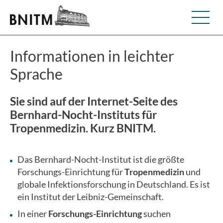
Informationen in leichter
Sprache
Sie sind auf der Internet-Seite des
Bernhard-Nocht-Instituts für
Tropenmedizin. Kurz BNITM.
Das Bernhard-Nocht-Institut ist die größte
Forschungs-Einrichtung für
Tropenmedizin
und
globale Infektionsforschung in Deutschland. Es ist
ein Institut der Leibniz-Gemeinschaft.
In einer
Forschungs-Einrichtung
suchen