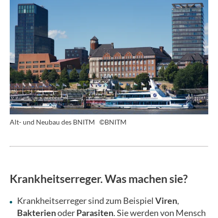
Alt- und Neubau des BNITM
©BNITM
Krankheitserreger. Was machen sie?
Krankheitserreger sind zum Beispiel
Viren
,
Bakterien
oder
Parasiten
. Sie werden von Mensch