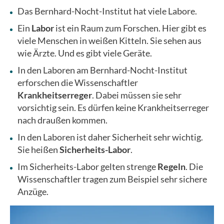
Das Bernhard-Nocht-Institut hat viele Labore.
Ein
Labor
ist ein Raum zum Forschen. Hier gibt es
viele Menschen in weißen Kitteln. Sie sehen aus
wie Ärzte. Und es gibt viele Geräte.
In den Laboren am Bernhard-Nocht-Institut
erforschen die Wissenschaftler
Krankheitserreger
. Dabei müssen sie sehr
vorsichtig sein. Es dürfen keine Krankheitserreger
nach draußen kommen.
In den Laboren ist daher Sicherheit sehr wichtig.
Sie heißen
Sicherheits-Labor
.
Im Sicherheits-Labor gelten strenge
Regeln
. Die
Wissenschaftler tragen zum Beispiel sehr sichere
Anzüge.