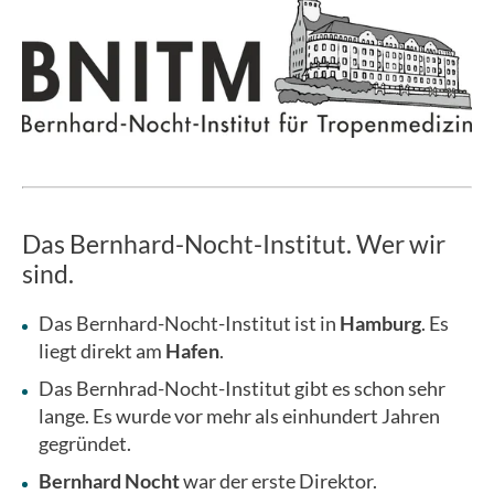
Das Bernhard-Nocht-Institut. Wer wir
sind.
Das Bernhard-Nocht-Institut ist in
Hamburg
. Es
liegt direkt am
Hafen
.
Das Bernhrad-Nocht-Institut gibt es schon sehr
lange. Es wurde vor mehr als einhundert Jahren
gegründet.
Bernhard Nocht
war der erste Direktor.