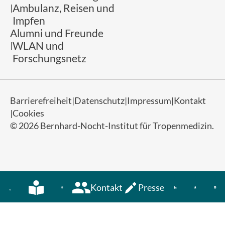
Ambulanz, Reisen und
Impfen
Alumni und Freunde
WLAN und
Forschungsnetz
Barrierefreiheit
Datenschutz
Impressum
Kontakt
Cookies
© 2026 Bernhard-Nocht-Institut für Tropenmedizin.
Kontakt
Presse