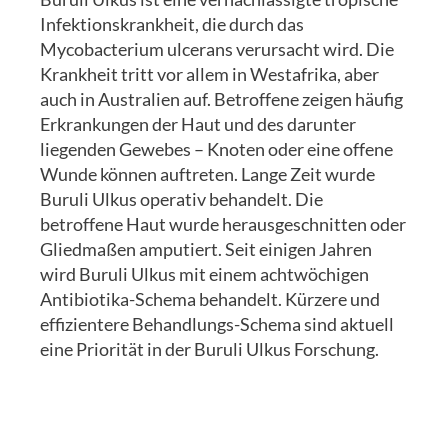
Infektionskrankheit, die durch das
Mycobacterium ulcerans verursacht wird. Die
Krankheit tritt vor allem in Westafrika, aber
auch in Australien auf. Betroffene zeigen häufig
Erkrankungen der Haut und des darunter
liegenden Gewebes – Knoten oder eine offene
Wunde können auftreten. Lange Zeit wurde
Buruli Ulkus operativ behandelt. Die
betroffene Haut wurde herausgeschnitten oder
Gliedmaßen amputiert. Seit einigen Jahren
wird Buruli Ulkus mit einem achtwöchigen
Antibiotika-Schema behandelt. Kürzere und
effizientere Behandlungs-Schema sind aktuell
eine Priorität in der Buruli Ulkus Forschung.