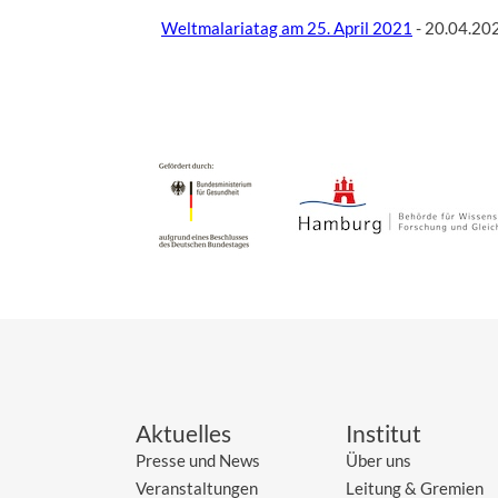
Weltmalariatag am 25. April 2021
- 20.04.20
Aktuelles
Institut
Presse und News
Über uns
Veranstaltungen
Leitung & Gremien