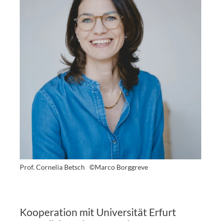
Prof. Cornelia Betsch
©Marco Borggreve
Kooperation mit Universität Erfurt