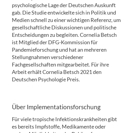
psychologische Lage der Deutschen Auskunft
gab. Die Studie entwickelte sich in Politik und
Medien schnell zu einer wichtigen Referenz, um
gesellschaftliche Diskussionen und politische
Entscheidungen zu begleiten. Cornelia Betsch
ist Mitglied der DFG-Kommission für
Pandemieforschung und hat an mehreren
Stellungnahmen verschiedener
Fachgesellschaften mitgearbeitet. Für ihre
Arbeit erhält Cornelia Betsch 2021 den
Deutschen Psychologie Preis.
Über Implementationsforschung
Für viele tropische Infektionskrankheiten gibt
es bereits Impfstoffe, Medikamente oder