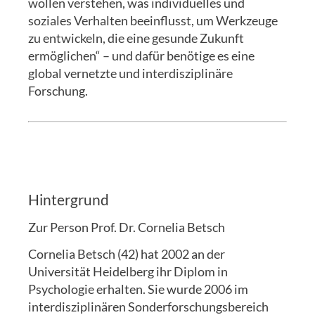
wollen verstehen, was individuelles und
soziales Verhalten beeinflusst, um Werkzeuge
zu entwickeln, die eine gesunde Zukunft
ermöglichen“ – und dafür benötige es eine
global vernetzte und interdisziplinäre
Forschung.
Hintergrund
Zur Person Prof. Dr. Cornelia Betsch
Cornelia Betsch (42) hat 2002 an der
Universität Heidelberg ihr Diplom in
Psychologie erhalten. Sie wurde 2006 im
interdisziplinären Sonderforschungsbereich