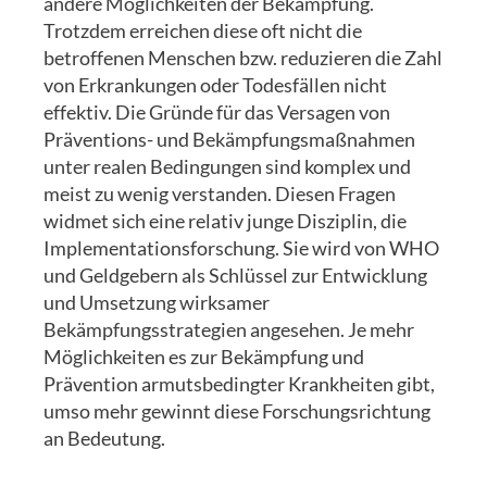
andere Möglichkeiten der Bekämpfung.
Trotzdem erreichen diese oft nicht die
betroffenen Menschen bzw. reduzieren die Zahl
von Erkrankungen oder Todesfällen nicht
effektiv. Die Gründe für das Versagen von
Präventions- und Bekämpfungsmaßnahmen
unter realen Bedingungen sind komplex und
meist zu wenig verstanden. Diesen Fragen
widmet sich eine relativ junge Disziplin, die
Implementationsforschung. Sie wird von WHO
und Geldgebern als Schlüssel zur Entwicklung
und Umsetzung wirksamer
Bekämpfungsstrategien angesehen. Je mehr
Möglichkeiten es zur Bekämpfung und
Prävention armutsbedingter Krankheiten gibt,
umso mehr gewinnt diese Forschungsrichtung
an Bedeutung.