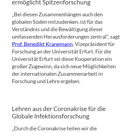
ermöglicht Spitzenforschung
„Bei diesen Zusammenhängen auch den
globalen Süden mitzudenken, ist für das
Verständnis und die Bewältigung dieser
umfassenden Herausforderungen zentral“, sagt
Prof. Benedikt Kranemann
, Vizepräsident für
Forschung an der Universität Erfurt. Für die
Universität Erfurt sei diese Kooperation ein
großer Zugewinn, da sich neue Möglichkeiten
der internationalen Zusammenarbeit in
Forschung und Lehre ergeben.
Lehren aus der Coronakrise für die
Globale Infektionsforschung
„Durch die Coronakrise teilen wir die