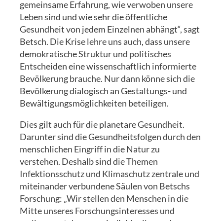
gemeinsame Erfahrung, wie verwoben unsere
Leben sind und wie sehr die öffentliche
Gesundheit von jedem Einzelnen abhängt“, sagt
Betsch. Die Krise lehre uns auch, dass unsere
demokratische Struktur und politisches
Entscheiden eine wissenschaftlich informierte
Bevölkerung brauche. Nur dann könne sich die
Bevölkerung dialogisch an Gestaltungs- und
Bewältigungsmöglichkeiten beteiligen.
Dies gilt auch für die planetare Gesundheit.
Darunter sind die Gesundheitsfolgen durch den
menschlichen Eingriff in die Natur zu
verstehen. Deshalb sind die Themen
Infektionsschutz und Klimaschutz zentrale und
miteinander verbundene Säulen von Betschs
Forschung: „Wir stellen den Menschen in die
Mitte unseres Forschungsinteresses und