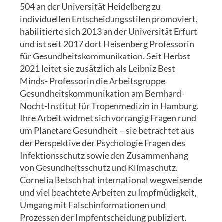
504 an der Universität Heidelberg zu
individuellen Entscheidungsstilen promoviert,
habilitierte sich 2013 an der Universität Erfurt
und ist seit 2017 dort Heisenberg Professorin
für Gesundheitskommunikation. Seit Herbst
2021 leitet sie zusätzlich als Leibniz Best
Minds- Professorin die Arbeitsgruppe
Gesundheitskommunikation am Bernhard-
Nocht-Institut für Tropenmedizin in Hamburg.
Ihre Arbeit widmet sich vorrangig Fragen rund
um Planetare Gesundheit – sie betrachtet aus
der Perspektive der Psychologie Fragen des
Infektionsschutz sowie den Zusammenhang
von Gesundheitsschutz und Klimaschutz.
Cornelia Betsch hat international wegweisende
und viel beachtete Arbeiten zu Impfmüdigkeit,
Umgang mit Falschinformationen und
Prozessen der Impfentscheidung publiziert.