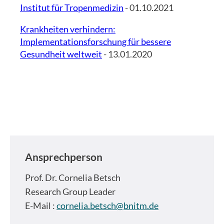
Institut für Tropenmedizin
- 01.10.2021
Krankheiten verhindern:
Implementationsforschung für bessere
Gesundheit weltweit
- 13.01.2020
Ansprechperson
Prof. Dr.
Cornelia Betsch
Research Group Leader
E-Mail :
cornelia.betsch@bnitm.de