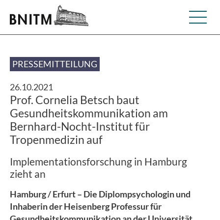
PRESSEMITTEILUNG
26.10.2021
Prof. Cornelia Betsch baut
Gesundheitskommunikation am
Bernhard-Nocht-Institut für
Tropenmedizin auf
Implementationsforschung in Hamburg
zieht an
Hamburg / Erfurt – Die Diplompsychologin und
Inhaberin der Heisenberg Professur für
Gesundheitskommunikation an der Universität