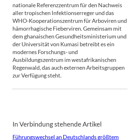
nationale Referenzzentrum für den Nachweis
aller tropischen Infektionserreger und das
WHO-Kooperationszentrum für Arboviren und
hämorrhagische Fieberviren. Gemeinsam mit
dem ghanaischen Gesundheitsministerium und
der Universität von Kumasi betreibt es ein
modernes Forschungs- und
Ausbildungszentrum im westafrikanischen
Regenwald, das auch externen Arbeitsgruppen
zur Verfügung steht.
In Verbindung stehende Artikel
Führungswechsel an Deutschlands größtem