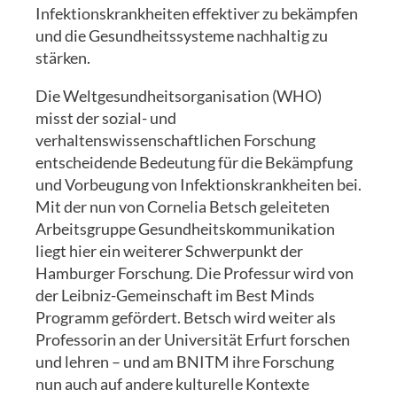
Infektionskrankheiten effektiver zu bekämpfen
und die Gesundheitssysteme nachhaltig zu
stärken.
Die Weltgesundheitsorganisation (WHO)
misst der sozial- und
verhaltenswissenschaftlichen Forschung
entscheidende Bedeutung für die Bekämpfung
und Vorbeugung von Infektionskrankheiten bei.
Mit der nun von Cornelia Betsch geleiteten
Arbeitsgruppe Gesundheitskommunikation
liegt hier ein weiterer Schwerpunkt der
Hamburger Forschung. Die Professur wird von
der Leibniz-Gemeinschaft im Best Minds
Programm gefördert. Betsch wird weiter als
Professorin an der Universität Erfurt forschen
und lehren – und am BNITM ihre Forschung
nun auch auf andere kulturelle Kontexte