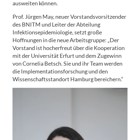
ausweiten können.
Prof. Jürgen May, neuer Vorstandsvorsitzender
des BNITM und Leiter der Abteilung
Infektionsepidemiologie, setzt große
Hoffnungen in die neue Arbeitsgruppe: „Der
Vorstand ist hocherfreut über die Kooperation
mit der Universität Erfurt und dem Zugewinn
von Cornelia Betsch. Sie und ihr Team werden
die Implementationsforschung und den
Wissenschaftsstandort Hamburg bereichern.“