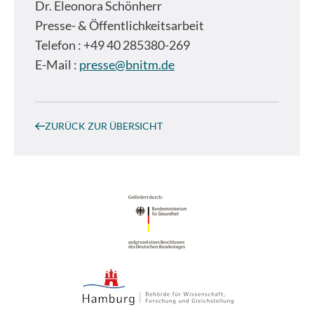
Dr.
Eleonora Schönherr
Presse- & Öffentlichkeitsarbeit
Telefon : +49 40 285380-269
E-Mail :
presse@bnitm.de
ZURÜCK ZUR ÜBERSICHT