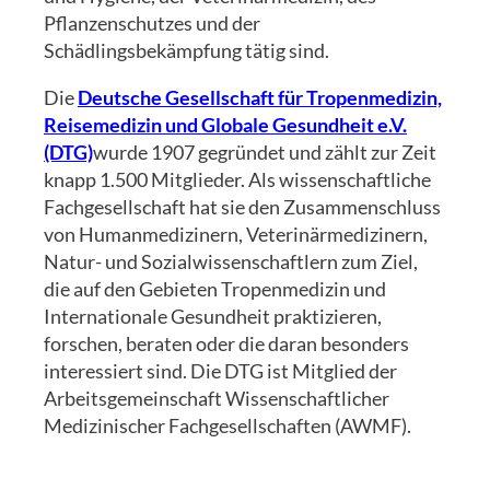
Pflanzenschutzes und der
Schädlingsbekämpfung tätig sind.
Die
Deutsche Gesellschaft für Tropenmedizin,
Reisemedizin und Globale Gesundheit e.V.
(DTG)
wurde 1907 gegründet und zählt zur Zeit
knapp 1.500 Mitglieder. Als wissenschaftliche
Fachgesellschaft hat sie den Zusammenschluss
von Humanmedizinern, Veterinärmedizinern,
Natur- und Sozialwissenschaftlern zum Ziel,
die auf den Gebieten Tropenmedizin und
Internationale Gesundheit praktizieren,
forschen, beraten oder die daran besonders
interessiert sind. Die DTG ist Mitglied der
Arbeitsgemeinschaft Wissenschaftlicher
Medizinischer Fachgesellschaften (AWMF).