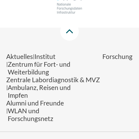
Aktuelles
Institut
Forschung
Zentrum für Fort- und
Weiterbildung
Zentrale Labordiagnostik & MVZ
Ambulanz, Reisen und
Impfen
Alumni und Freunde
WLAN und
Forschungsnetz