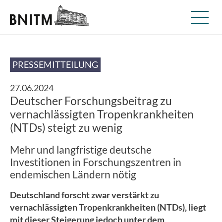
PRESSEMITTEILUNG
27.06.2024
Deutscher Forschungsbeitrag zu
vernachlässigten Tropenkrankheiten
(NTDs) steigt zu wenig
Mehr und langfristige deutsche
Investitionen in Forschungszentren in
endemischen Ländern nötig
Deutschland forscht zwar verstärkt zu
vernachlässigten Tropenkrankheiten (NTDs), liegt
mit dieser Steigerung jedoch unter dem