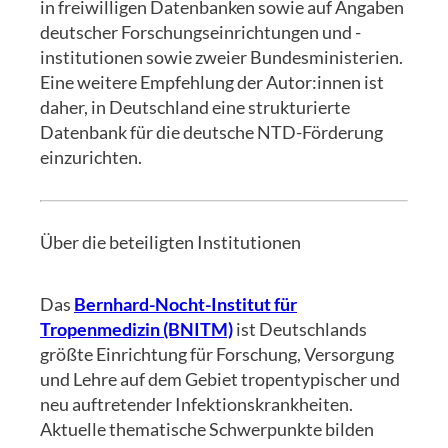
in freiwilligen Datenbanken sowie auf Angaben
deutscher Forschungseinrichtungen und -
institutionen sowie zweier Bundesministerien.
Eine weitere Empfehlung der Autor:innen ist
daher, in Deutschland eine strukturierte
Datenbank für die deutsche NTD-Förderung
einzurichten.
Über die beteiligten Institutionen
Das
Bernhard-Nocht-Institut für
Tropenmedizin (BNITM)
ist Deutschlands
größte Einrichtung für Forschung, Versorgung
und Lehre auf dem Gebiet tropentypischer und
neu auftretender Infektionskrankheiten.
Aktuelle thematische Schwerpunkte bilden