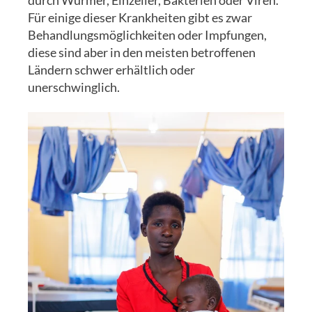
durch Würmer, Einzeller, Bakterien oder Viren.
Für einige dieser Krankheiten gibt es zwar
Behandlungsmöglichkeiten oder Impfungen,
diese sind aber in den meisten betroffenen
Ländern schwer erhältlich oder
unerschwinglich.