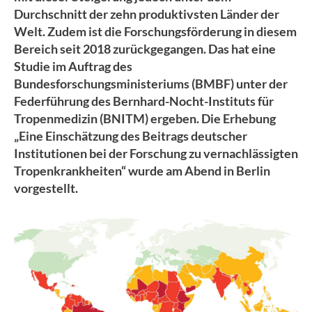
Durchschnitt der zehn produktivsten Länder der
Welt. Zudem ist die Forschungsförderung in diesem
Bereich seit 2018 zurückgegangen. Das hat eine
Studie im Auftrag des
Bundesforschungsministeriums (BMBF) unter der
Federführung des Bernhard-Nocht-Instituts für
Tropenmedizin (BNITM) ergeben. Die Erhebung
„Eine Einschätzung des Beitrags deutscher
Institutionen bei der Forschung zu vernachlässigten
Tropenkrankheiten“ wurde am Abend in Berlin
vorgestellt.