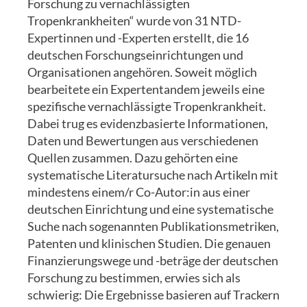
Forschung zu vernachlässigten
Tropenkrankheiten“ wurde von 31 NTD-
Expertinnen und -Experten erstellt, die 16
deutschen Forschungseinrichtungen und
Organisationen angehören. Soweit möglich
bearbeitete ein Expertentandem jeweils eine
spezifische vernachlässigte Tropenkrankheit.
Dabei trug es evidenzbasierte Informationen,
Daten und Bewertungen aus verschiedenen
Quellen zusammen. Dazu gehörten eine
systematische Literatursuche nach Artikeln mit
mindestens einem/r Co-Autor:in aus einer
deutschen Einrichtung und eine systematische
Suche nach sogenannten Publikationsmetriken,
Patenten und klinischen Studien. Die genauen
Finanzierungswege und -beträge der deutschen
Forschung zu bestimmen, erwies sich als
schwierig: Die Ergebnisse basieren auf Trackern