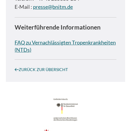
E-Mail :
presse@bnitm.de
Weiterführende Informationen
FAQ zu Vernachlässigten Tropenkrankheiten
(NTDs)
ZURÜCK ZUR ÜBERSICHT