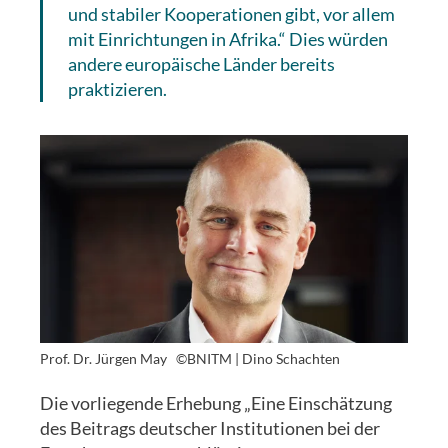
und stabiler Kooperationen gibt, vor allem
mit Einrichtungen in Afrika.“ Dies würden
andere europäische Länder bereits
praktizieren.
Prof. Dr. Jürgen May
©BNITM | Dino Schachten
Die vorliegende Erhebung „Eine Einschätzung
des Beitrags deutscher Institutionen bei der