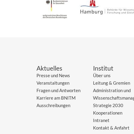
Aktuelles
Institut
Presse und News
Über uns
Veranstaltungen
Leitung & Gremien
Fragen und Antworten
Administration und
Karriere am BNITM
Wissenschaftsmana
Ausschreibungen
Strategie 2030
Kooperationen
Intranet
Kontakt & Anfahrt