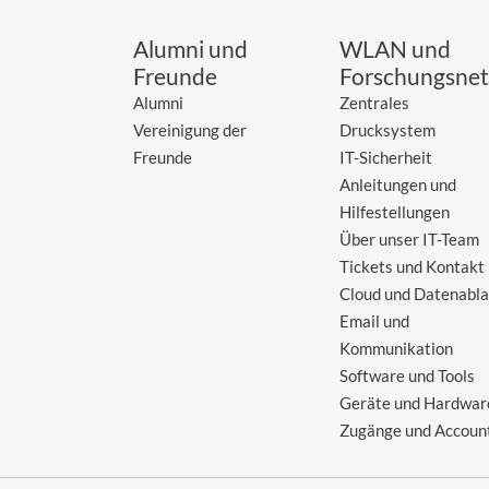
Alumni und
WLAN und
Freunde
Forschungsnet
Alumni
Zentrales
Vereinigung der
Drucksystem
Freunde
IT-Sicherheit
Anleitungen und
Hilfestellungen
Über unser IT-Team
Tickets und Kontakt
Cloud und Datenabl
Email und
Kommunikation
Software und Tools
Geräte und Hardwar
Zugänge und Accoun