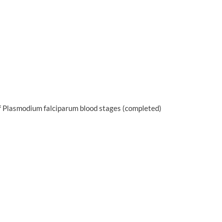
of Plasmodium falciparum blood stages (completed)