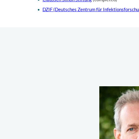
DZIF (Deutsches Zentrum für Infektionsforschu