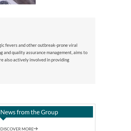
gic fevers and other outbreak-prone viral
ing and quality assurance management, aims to
e also actively involved in providing
News from the Group
DISCOVER MORE