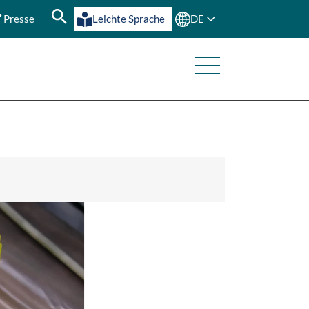
Presse
Leichte Sprache
DE