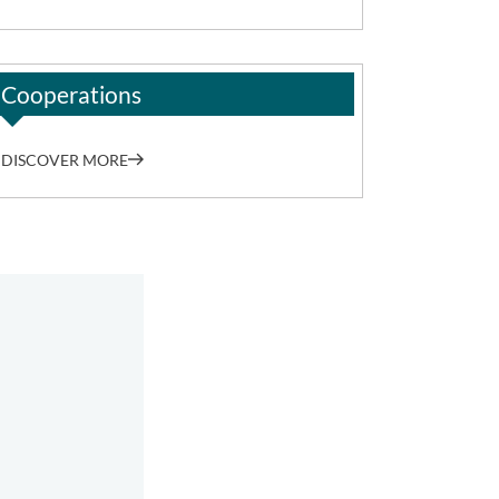
Cooperations
DISCOVER MORE