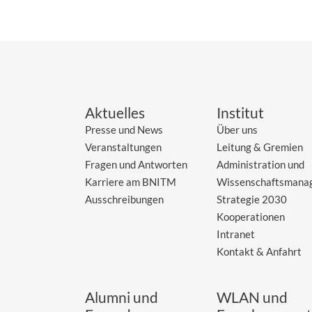
Aktuelles
Institut
Presse und News
Über uns
Veranstaltungen
Leitung & Gremien
Fragen und Antworten
Administration und
Karriere am BNITM
Wissenschaftsmana
Ausschreibungen
Strategie 2030
Kooperationen
Intranet
Kontakt & Anfahrt
Alumni und
WLAN und