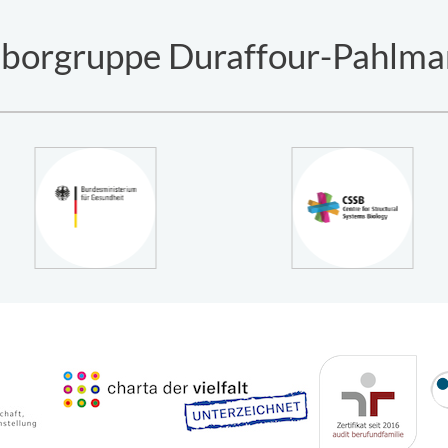
borgruppe Duraffour-Pahlm