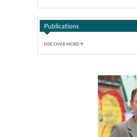
Publications
DISCOVER MORE