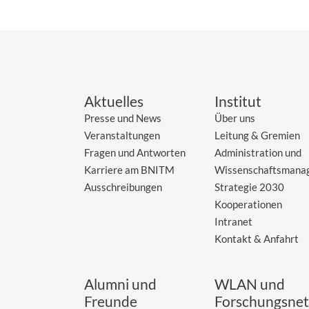
Aktuelles
Institut
Presse und News
Über uns
Veranstaltungen
Leitung & Gremien
Fragen und Antworten
Administration und
Karriere am BNITM
Wissenschaftsmana
Ausschreibungen
Strategie 2030
Kooperationen
Intranet
Kontakt & Anfahrt
Alumni und
WLAN und
Freunde
Forschungsnet