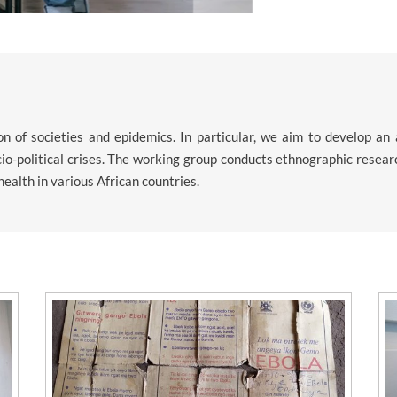
n of societies and epidemics. In particular, we aim to develop an
o-political crises. The working group conducts ethnographic resea
ealth in various African countries.