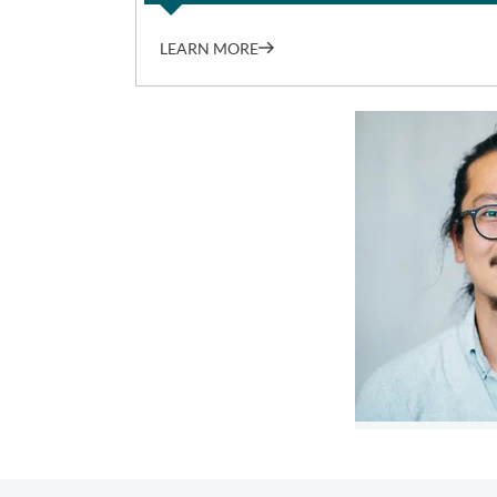
LEARN MORE