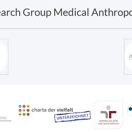
arch Group Medical Anthrop