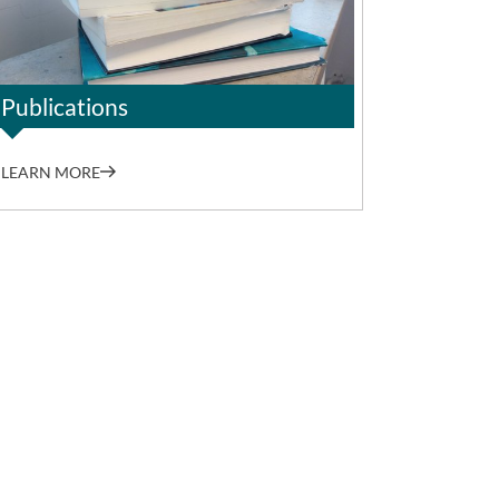
Publications
LEARN MORE