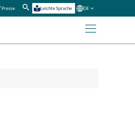
Presse
Leichte Sprache
DE