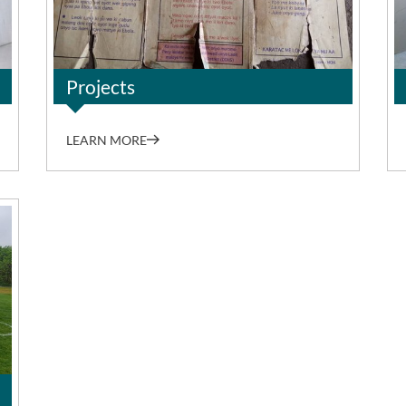
Projects
LEARN MORE