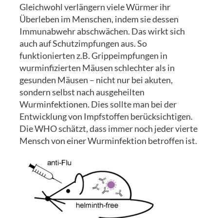
Gleichwohl verlängern viele Würmer ihr
Überleben im Menschen, indem sie dessen
Immunabwehr abschwächen. Das wirkt sich
auch auf Schutzimpfungen aus. So
funktionierten z.B. Grippeimpfungen in
wurminfizierten Mäusen schlechter als in
gesunden Mäusen – nicht nur bei akuten,
sondern selbst nach ausgeheilten
Wurminfektionen. Dies sollte man bei der
Entwicklung von Impfstoffen berücksichtigen.
Die WHO schätzt, dass immer noch jeder vierte
Mensch von einer Wurminfektion betroffen ist.