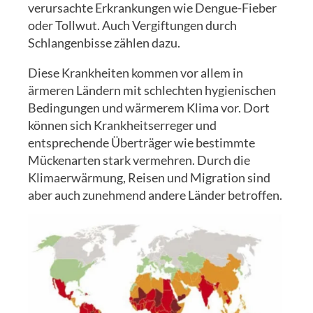
verursachte Erkrankungen wie Dengue-Fieber
oder Tollwut. Auch Vergiftungen durch
Schlangenbisse zählen dazu.
Diese Krankheiten kommen vor allem in
ärmeren Ländern mit schlechten hygienischen
Bedingungen und wärmerem Klima vor. Dort
können sich Krankheitserreger und
entsprechende Überträger wie bestimmte
Mückenarten stark vermehren. Durch die
Klimaerwärmung, Reisen und Migration sind
aber auch zunehmend andere Länder betroffen.