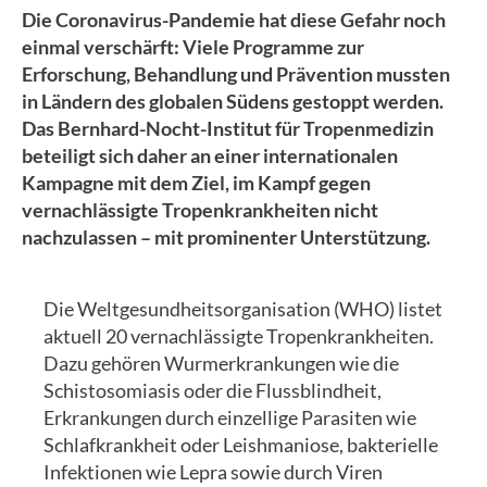
Die Coronavirus-Pandemie hat diese Gefahr noch
einmal verschärft: Viele Programme zur
Erforschung, Behandlung und Prävention mussten
in Ländern des globalen Südens gestoppt werden.
Das Bernhard-Nocht-Institut für Tropenmedizin
beteiligt sich daher an einer internationalen
Kampagne mit dem Ziel, im Kampf gegen
vernachlässigte Tropenkrankheiten nicht
nachzulassen – mit prominenter Unterstützung.
Die Weltgesundheitsorganisation (WHO) listet
aktuell 20 vernachlässigte Tropenkrankheiten.
Dazu gehören Wurmerkrankungen wie die
Schistosomiasis oder die Flussblindheit,
Erkrankungen durch einzellige Parasiten wie
Schlafkrankheit oder Leishmaniose, bakterielle
Infektionen wie Lepra sowie durch Viren