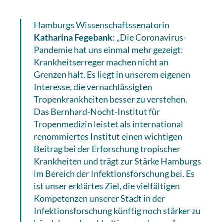
Hamburgs Wissenschaftssenatorin
Katharina Fegebank
: „Die Coronavirus-
Pandemie hat uns einmal mehr gezeigt:
Krankheitserreger machen nicht an
Grenzen halt. Es liegt in unserem eigenen
Interesse, die vernachlässigten
Tropenkrankheiten besser zu verstehen.
Das Bernhard-Nocht-Institut für
Tropenmedizin leistet als international
renommiertes Institut einen wichtigen
Beitrag bei der Erforschung tropischer
Krankheiten und trägt zur Stärke Hamburgs
im Bereich der Infektionsforschung bei. Es
ist unser erklärtes Ziel, die vielfältigen
Kompetenzen unserer Stadt in der
Infektionsforschung künftig noch stärker zu