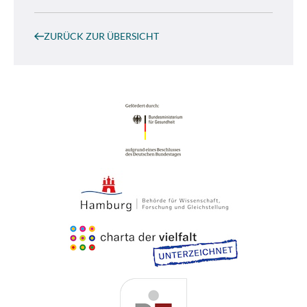
ZURÜCK ZUR ÜBERSICHT