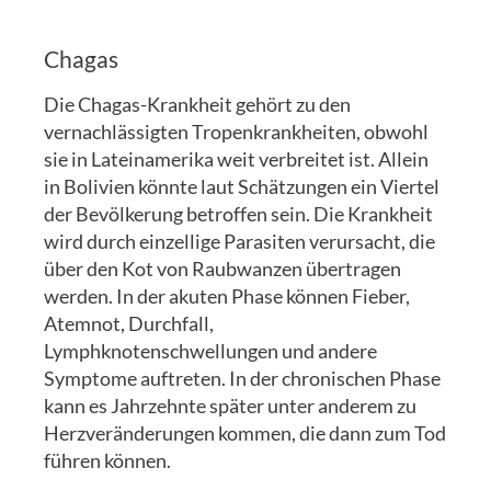
Chagas
Die Chagas-Krankheit gehört zu den
vernachlässigten Tropenkrankheiten, obwohl
sie in Lateinamerika weit verbreitet ist. Allein
in Bolivien könnte laut Schätzungen ein Viertel
der Bevölkerung betroffen sein. Die Krankheit
wird durch einzellige Parasiten verursacht, die
über den Kot von Raubwanzen übertragen
werden. In der akuten Phase können Fieber,
Atemnot, Durchfall,
Lymphknotenschwellungen und andere
Symptome auftreten. In der chronischen Phase
kann es Jahrzehnte später unter anderem zu
Herzveränderungen kommen, die dann zum Tod
führen können.