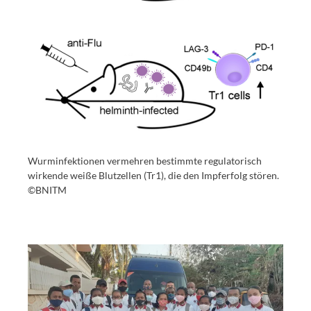
Wurminfektionen vermehren bestimmte regulatorisch
wirkende weiße Blutzellen (Tr1), die den Impferfolg stören.
©BNITM