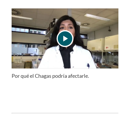
Por qué el Chagas podría afectarle.