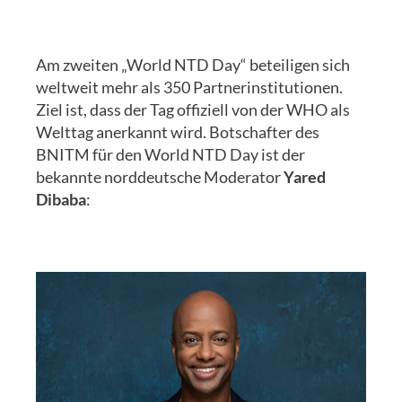
Am zweiten „World NTD Day“ beteiligen sich
weltweit mehr als 350 Partnerinstitutionen.
Ziel ist, dass der Tag offiziell von der WHO als
Welttag anerkannt wird. Botschafter des
BNITM für den World NTD Day ist der
bekannte norddeutsche Moderator
Yared
Dibaba
: