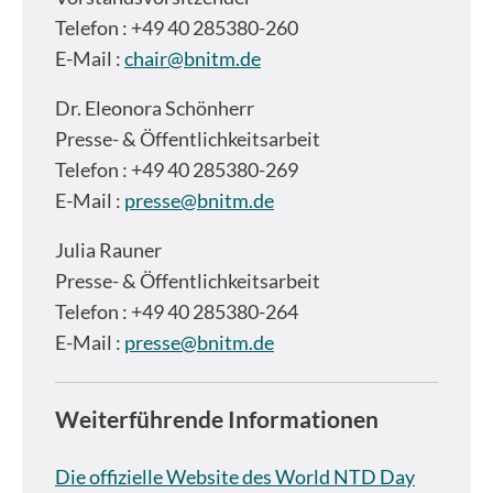
Telefon : +49 40 285380-260
E-Mail :
chair@bnitm.de
Dr.
Eleonora Schönherr
Presse- & Öffentlichkeitsarbeit
Telefon : +49 40 285380-269
E-Mail :
presse@bnitm.de
Julia Rauner
Presse- & Öffentlichkeitsarbeit
Telefon : +49 40 285380-264
E-Mail :
presse@bnitm.de
Weiterführende Informationen
Die offizielle Website des World NTD Day