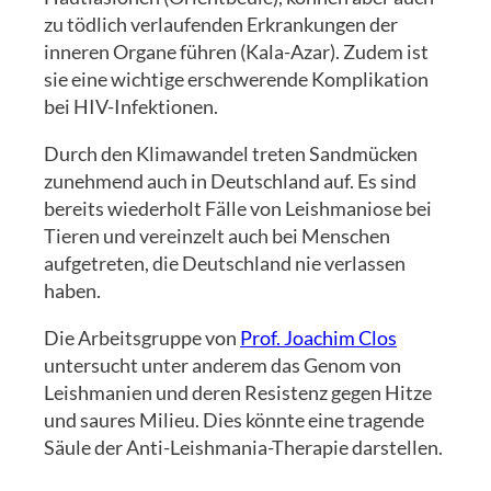
zu tödlich verlaufenden Erkrankungen der
inneren Organe führen (Kala-Azar). Zudem ist
sie eine wichtige erschwerende Komplikation
bei HIV-Infektionen.
Durch den Klimawandel treten Sandmücken
zunehmend auch in Deutschland auf. Es sind
bereits wiederholt Fälle von Leishmaniose bei
Tieren und vereinzelt auch bei Menschen
aufgetreten, die Deutschland nie verlassen
haben.
Die Arbeitsgruppe von
Prof. Joachim Clos
untersucht unter anderem das Genom von
Leishmanien und deren Resistenz gegen Hitze
und saures Milieu. Dies könnte eine tragende
Säule der Anti-Leishmania-Therapie darstellen.