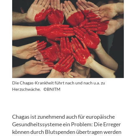
Die Chagas-Krankheit führt nach und nach u.a. zu
Herzschwäche.
©BNITM
Chagas ist zunehmend auch für europäische
Gesundheitssysteme ein Problem: Die Erreger
können durch Blutspenden übertragen werden