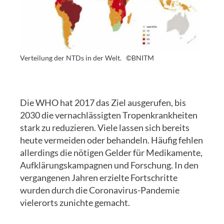
Verteilung der NTDs in der Welt.
©BNITM
Die WHO hat 2017 das Ziel ausgerufen, bis
2030 die vernachlässigten Tropenkrankheiten
stark zu reduzieren. Viele lassen sich bereits
heute vermeiden oder behandeln. Häufig fehlen
allerdings die nötigen Gelder für Medikamente,
Aufklärungskampagnen und Forschung. In den
vergangenen Jahren erzielte Fortschritte
wurden durch die Coronavirus-Pandemie
vielerorts zunichte gemacht.