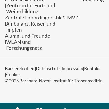
Zentrum für Fort- und
Weiterbildung
Zentrale Labordiagnostik & MVZ
Ambulanz, Reisen und
Impfen
Alumni und Freunde
WLAN und
Forschungsnetz
Barrierefreiheit
Datenschutz
Impressum
Kontakt
Cookies
© 2026 Bernhard-Nocht-Institut für Tropenmedizin.