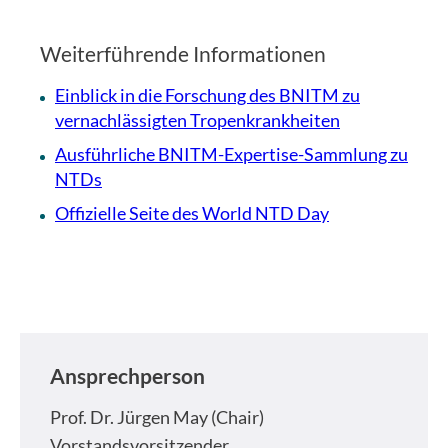
Weiterführende Informationen
Einblick in die Forschung des BNITM zu
vernachlässigten Tropenkrankheiten
Ausführliche BNITM-Expertise-Sammlung zu
NTDs
Offizielle Seite des World NTD Day
Ansprechperson
Prof. Dr.
Jürgen May (Chair)
Vorstandsvorsitzender