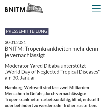
PRESSEMITTEILUNG
30.01.2021
BNITM: Tropenkrankheiten mehr denn
je vernachlässigt
Moderator Yared Dibaba unterstützt
„World Day of Neglected Tropical Diseases“
am 30. Januar
Hamburg. Weltweit sind fast zwei Milliarden
Menschen in Gefahr, durch vernachlässigte
Tropenkrankheiten arbeitsunfähig, blind, entstellt
oder behindert zu werden oder früher zu sterben.