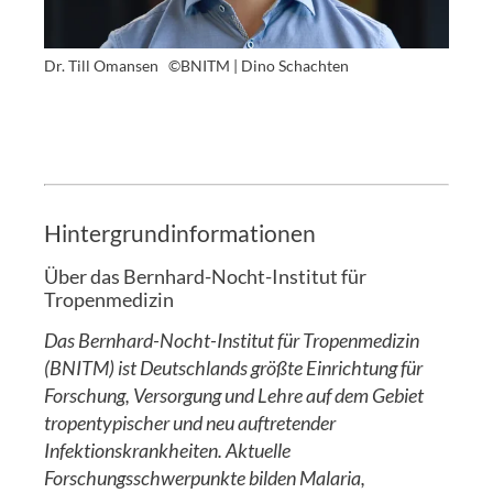
Dr. Till Omansen
©BNITM | Dino Schachten
Hintergrundinformationen
Über das Bernhard-Nocht-Institut für
Tropenmedizin
Das Bernhard-Nocht-Institut für Tropenmedizin
(BNITM) ist Deutschlands größte Einrichtung für
Forschung, Versorgung und Lehre auf dem Gebiet
tropentypischer und neu auftretender
Infektionskrankheiten. Aktuelle
Forschungsschwerpunkte bilden Malaria,