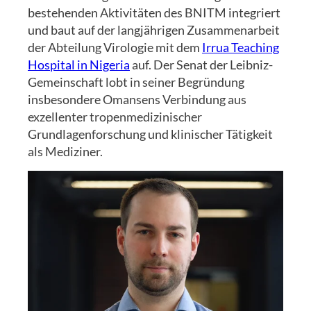
bestehenden Aktivitäten des BNITM integriert
und baut auf der langjährigen Zusammenarbeit
der Abteilung Virologie mit dem
Irrua Teaching
Hospital in Nigeria
auf. Der Senat der Leibniz-
Gemeinschaft lobt in seiner Begründung
insbesondere Omansens Verbindung aus
exzellenter tropenmedizinischer
Grundlagenforschung und klinischer Tätigkeit
als Mediziner.