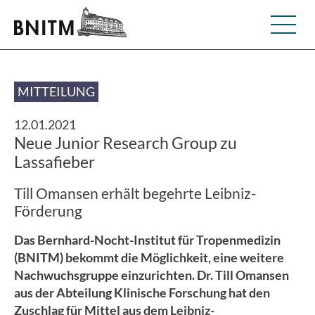
MITTEILUNG
12.01.2021
Neue Junior Research Group zu
Lassafieber
Till Omansen erhält begehrte Leibniz-
Förderung
Das Bernhard-Nocht-Institut für Tropenmedizin
(BNITM) bekommt die Möglichkeit, eine weitere
Nachwuchsgruppe einzurichten. Dr. Till Omansen
aus der Abteilung Klinische Forschung hat den
Zuschlag für Mittel aus dem Leibniz-