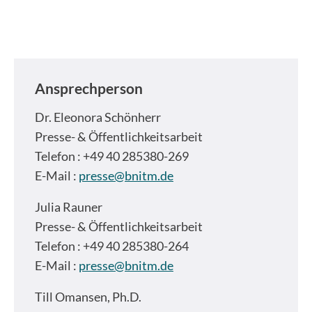
Ansprechperson
Dr.
Eleonora Schönherr
Presse- & Öffentlichkeitsarbeit
Telefon : +49 40 285380-269
E-Mail :
presse@bnitm.de
Julia Rauner
Presse- & Öffentlichkeitsarbeit
Telefon : +49 40 285380-264
E-Mail :
presse@bnitm.de
Till Omansen, Ph.D.