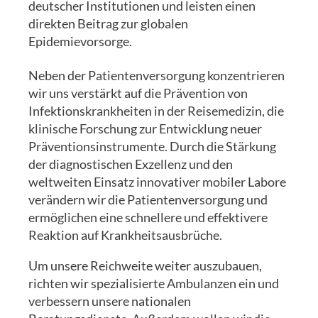
deutscher Institutionen und leisten einen
direkten Beitrag zur globalen
Epidemievorsorge.
Neben der Patientenversorgung konzentrieren
wir uns verstärkt auf die Prävention von
Infektionskrankheiten in der Reisemedizin, die
klinische Forschung zur Entwicklung neuer
Präventionsinstrumente. Durch die Stärkung
der diagnostischen Exzellenz und den
weltweiten Einsatz innovativer mobiler Labore
verändern wir die Patientenversorgung und
ermöglichen eine schnellere und effektivere
Reaktion auf Krankheitsausbrüche.
Um unsere Reichweite weiter auszubauen,
richten wir spezialisierte Ambulanzen ein und
verbessern unsere nationalen