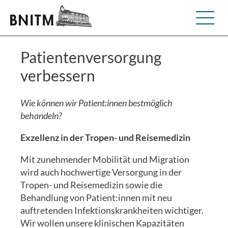
Patientenversorgung
verbessern
Wie können wir Patient:innen bestmöglich
behandeln?
Exzellenz in der Tropen- und Reisemedizin
Mit zunehmender Mobilität und Migration
wird auch hochwertige Versorgung in der
Tropen- und Reisemedizin sowie die
Behandlung von Patient:innen mit neu
auftretenden Infektionskrankheiten wichtiger.
Wir wollen unsere klinischen Kapazitäten