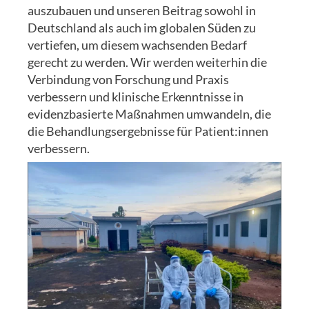
auszubauen und unseren Beitrag sowohl in
Deutschland als auch im globalen Süden zu
vertiefen, um diesem wachsenden Bedarf
gerecht zu werden. Wir werden weiterhin die
Verbindung von Forschung und Praxis
verbessern und klinische Erkenntnisse in
evidenzbasierte Maßnahmen umwandeln, die
die Behandlungsergebnisse für Patient:innen
verbessern.