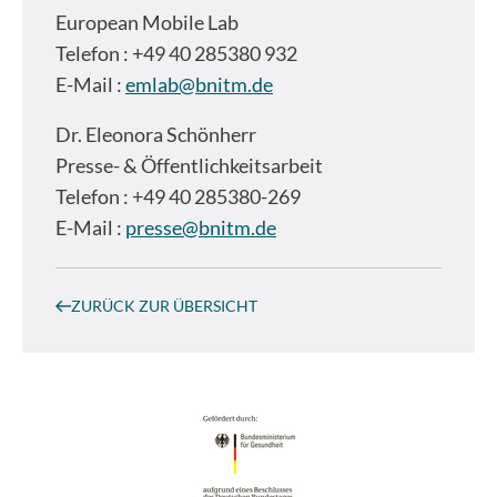
European Mobile Lab
Telefon : +49 40 285380 932
E-Mail :
emlab@bnitm.de
Dr.
Eleonora Schönherr
Presse- & Öffentlichkeitsarbeit
Telefon : +49 40 285380-269
E-Mail :
presse@bnitm.de
ZURÜCK ZUR ÜBERSICHT