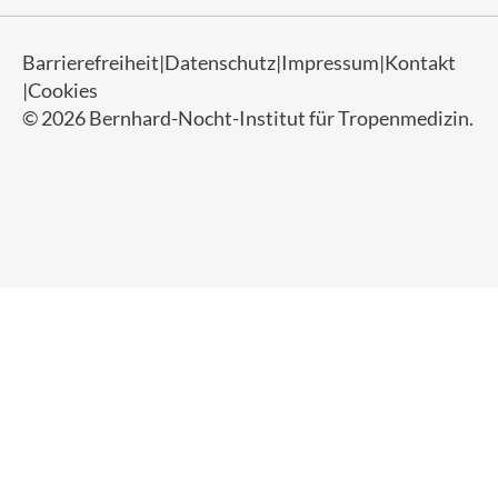
Barrierefreiheit
Datenschutz
Impressum
Kontakt
Cookies
© 2026 Bernhard-Nocht-Institut für Tropenmedizin.