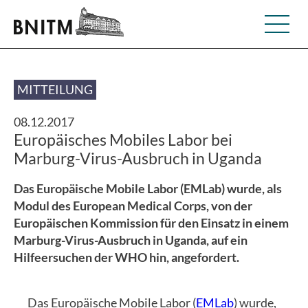
MITTEILUNG
08.12.2017
Europäisches Mobiles Labor bei
Marburg-Virus-Ausbruch in Uganda
Das Europäische Mobile Labor (EMLab) wurde, als
Modul des European Medical Corps, von der
Europäischen Kommission für den Einsatz in einem
Marburg-Virus-Ausbruch in Uganda, auf ein
Hilfeersuchen der WHO hin, angefordert.
Das Europäische Mobile Labor (
EMLab
) wurde,