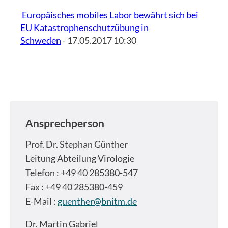
Europäisches mobiles Labor bewährt sich bei
EU Katastrophenschutzübung in
Schweden
- 17.05.2017 10:30
Ansprechperson
Prof. Dr.
Stephan Günther
Leitung Abteilung Virologie
Telefon : +49 40 285380-547
Fax : +49 40 285380-459
E-Mail :
guenther@bnitm.de
Dr.
Martin Gabriel