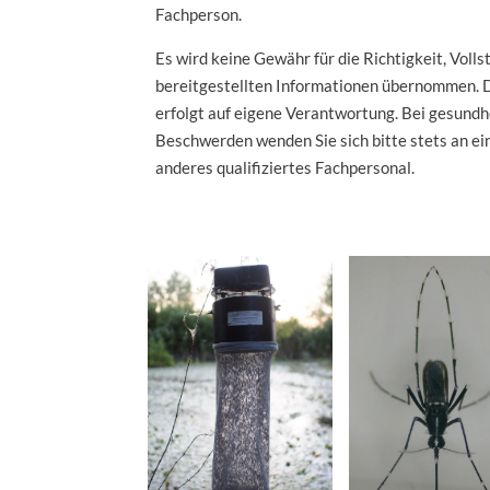
Fachperson.
Es wird keine Gewähr für die Richtigkeit, Volls
bereitgestellten Informationen übernommen. 
erfolgt auf eigene Verantwortung. Bei gesundh
Beschwerden wenden Sie sich bitte stets an ein
anderes qualifiziertes Fachpersonal.