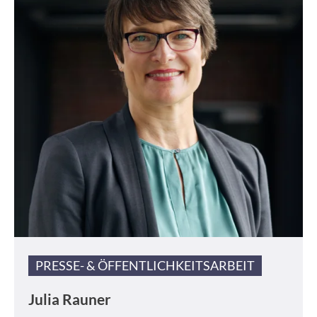
PRESSE- & ÖFFENTLICHKEITSARBEIT
Julia Rauner