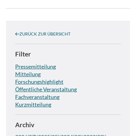
ZURÜCK ZUR ÜBERSICHT
Filter
Pressemitteilung
Mitteilung
Forschungshighlight
Öffentliche Veranstaltung
Fachveranstaltung
Kurzmitteilung
Archiv