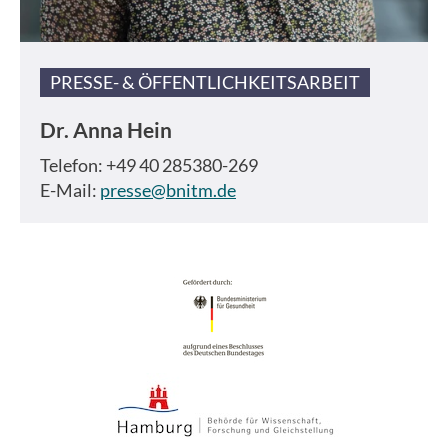
PRESSE- & ÖFFENTLICHKEITSARBEIT
Dr.
Anna Hein
Telefon: +49 40 285380-269
E-Mail:
presse@bnitm.de