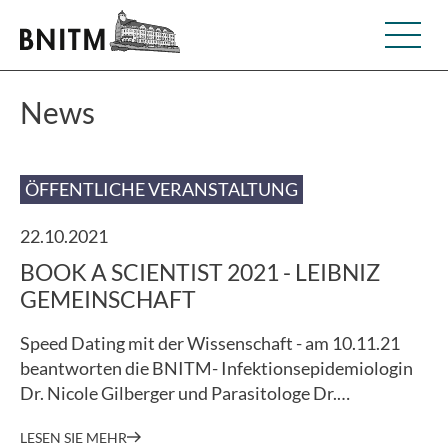
News
ÖFFENTLICHE VERANSTALTUNG
22.10.2021
BOOK A SCIENTIST 2021 - LEIBNIZ
GEMEINSCHAFT
Speed Dating mit der Wissenschaft - am 10.11.21
beantworten die BNITM- Infektionsepidemiologin
Dr. Nicole Gilberger und Parasitologe Dr.…
LESEN SIE MEHR