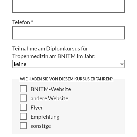
Telefon
*
Teilnahme am Diplomkursus für
Tropenmedizin am BNITM im Jahr:
WIE HABEN SIE VON DIESEM KURSUS ERFAHREN?
BNITM-Website
andere Website
Flyer
Empfehlung
sonstige