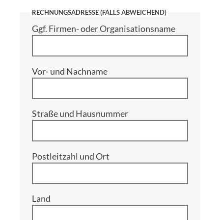
RECHNUNGSADRESSE (FALLS ABWEICHEND)
Ggf. Firmen- oder Organisationsname
Vor- und Nachname
Straße und Hausnummer
Postleitzahl und Ort
Land