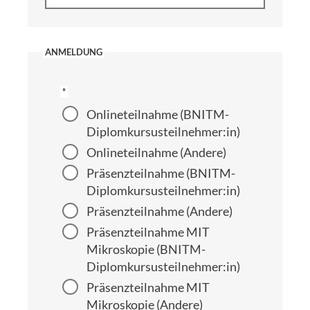
ANMELDUNG
*
Onlineteilnahme (BNITM-
Diplomkursusteilnehmer:in)
Onlineteilnahme (Andere)
Präsenzteilnahme (BNITM-
Diplomkursusteilnehmer:in)
Präsenzteilnahme (Andere)
Präsenzteilnahme MIT
Mikroskopie (BNITM-
Diplomkursusteilnehmer:in)
Präsenzteilnahme MIT
Mikroskopie (Andere)