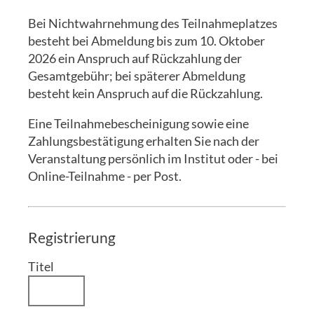
Bei Nichtwahrnehmung des Teilnahmeplatzes
besteht bei Abmeldung bis zum 10. Oktober
2026 ein Anspruch auf Rückzahlung der
Gesamtgebühr; bei späterer Abmeldung
besteht kein Anspruch auf die Rückzahlung.
Eine Teilnahmebescheinigung sowie eine
Zahlungsbestätigung erhalten Sie nach der
Veranstaltung persönlich im Institut oder - bei
Online-Teilnahme - per Post.
Registrierung
Titel