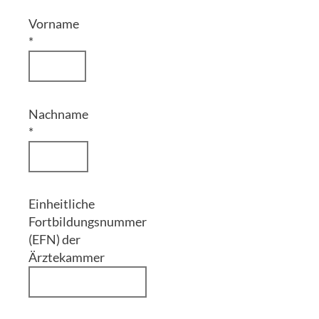
Vorname
*
Nachname
*
Einheitliche
Fortbildungsnummer
(EFN) der
Ärztekammer