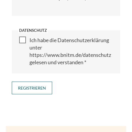
DATENSCHUTZ
Ich habe die Datenschutzerklärung
unter
https://www.bnitm.de/datenschutz
gelesen und verstanden
*
REGISTRIEREN