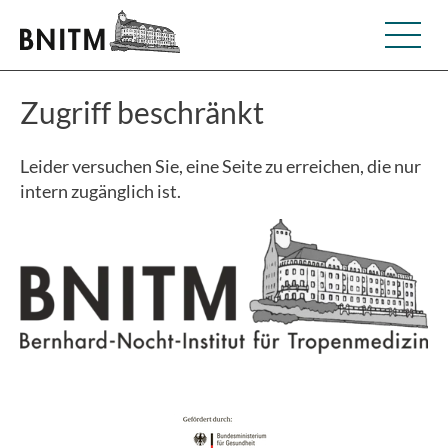
Zugriff beschränkt
Leider versuchen Sie, eine Seite zu erreichen, die nur
intern zugänglich ist.