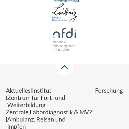
Aktuelles
Institut
Forschung
Zentrum für Fort- und
Weiterbildung
Zentrale Labordiagnostik & MVZ
Ambulanz, Reisen und
Impfen