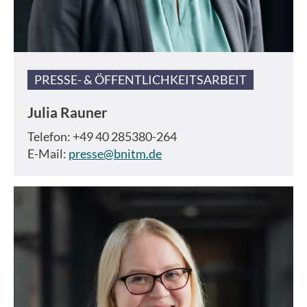
PRESSE- & ÖFFENTLICHKEITSARBEIT
Julia Rauner
Telefon: +49 40 285380-264
E-Mail:
presse@bnitm.de