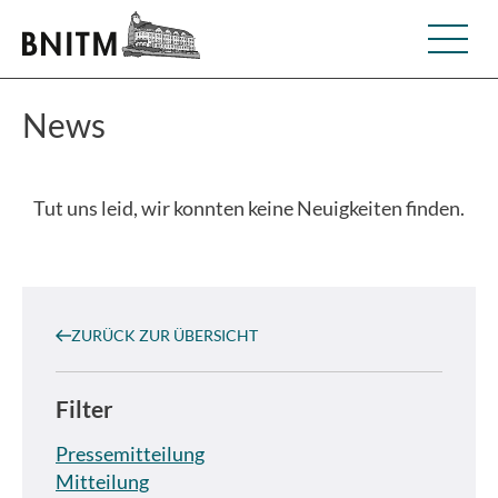
News
Tut uns leid, wir konnten keine Neuigkeiten finden.
ZURÜCK ZUR ÜBERSICHT
Filter
Pressemitteilung
Mitteilung