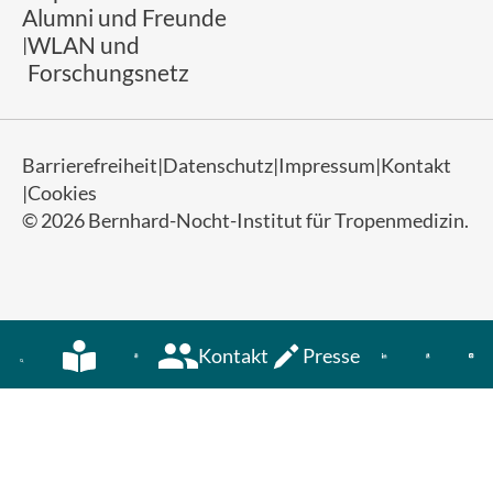
Alumni und Freunde
WLAN und
Forschungsnetz
Barrierefreiheit
Datenschutz
Impressum
Kontakt
Cookies
© 2026 Bernhard-Nocht-Institut für Tropenmedizin.
Kontakt
Presse