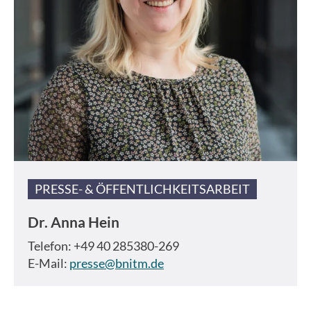
PRESSE- & ÖFFENTLICHKEITSARBEIT
Dr.
Anna Hein
Telefon: +49 40 285380-269
E-Mail:
presse@bnitm.de