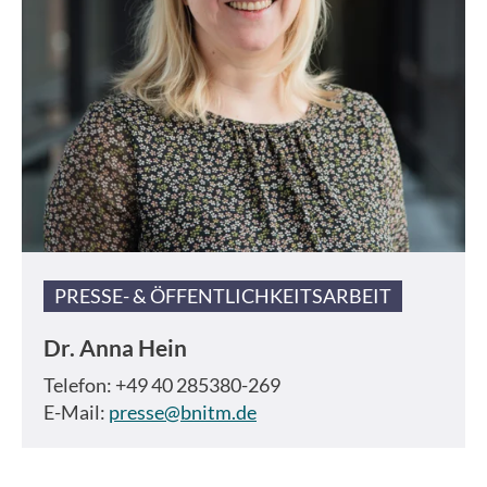
PRESSE- & ÖFFENTLICHKEITSARBEIT
Dr.
Anna Hein
Telefon: +49 40 285380-269
E-Mail:
presse@bnitm.de