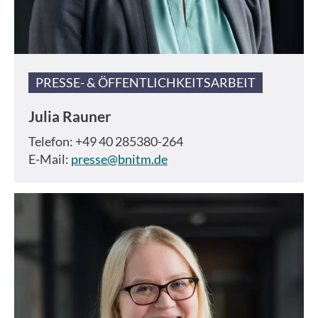
PRESSE- & ÖFFENTLICHKEITSARBEIT
Julia Rauner
Telefon: +49 40 285380-264
E-Mail:
presse@bnitm.de