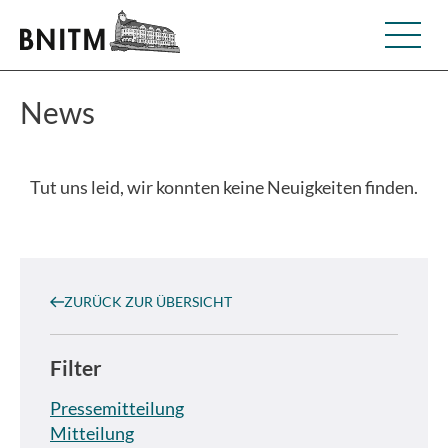
News
Tut uns leid, wir konnten keine Neuigkeiten finden.
ZURÜCK ZUR ÜBERSICHT
Filter
Pressemitteilung
Mitteilung