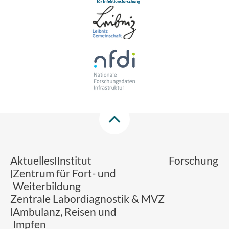
Aktuelles
Institut
Forschung
Zentrum für Fort- und
Weiterbildung
Zentrale Labordiagnostik & MVZ
Ambulanz, Reisen und
Impfen