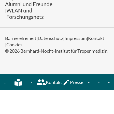
Alumni und Freunde
WLAN und
Forschungsnetz
Barrierefreiheit
Datenschutz
Impressum
Kontakt
Cookies
© 2026 Bernhard-Nocht-Institut für Tropenmedizin.
Kontakt
Presse