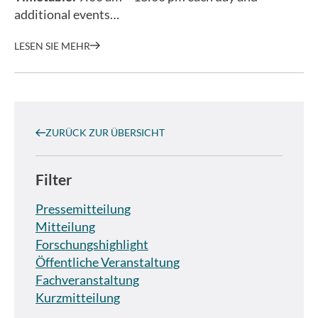
additional events…
LESEN SIE MEHR
ZURÜCK ZUR ÜBERSICHT
Filter
Pressemitteilung
Mitteilung
Forschungshighlight
Öffentliche Veranstaltung
Fachveranstaltung
Kurzmitteilung