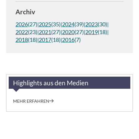
Archiv
2026
(27)
2025
(35)
2024
(39)
2023
(30)
2022
(23)
2021
(27)
2020
(27)
2019
(18)
2018
(18)
2017
(18)
2016
(7)
Highlights aus den Medien
MEHR ERFAHREN