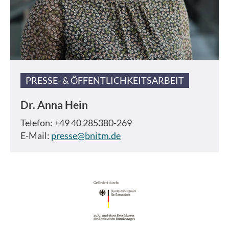
PRESSE- & ÖFFENTLICHKEITSARBEIT
Dr.
Anna Hein
Telefon: +49 40 285380-269
E-Mail:
presse@bnitm.de