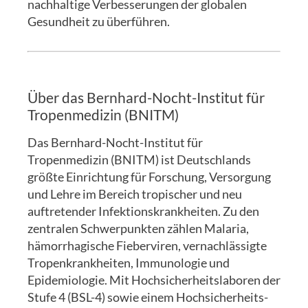
nachhaltige Verbesserungen der globalen
Gesundheit zu überführen.
Über das Bernhard-Nocht-Institut für
Tropenmedizin (BNITM)
Das Bernhard-Nocht-Institut für
Tropenmedizin (BNITM) ist Deutschlands
größte Einrichtung für Forschung, Versorgung
und Lehre im Bereich tropischer und neu
auftretender Infektionskrankheiten. Zu den
zentralen Schwerpunkten zählen Malaria,
hämorrhagische Fieberviren, vernachlässigte
Tropenkrankheiten, Immunologie und
Epidemiologie. Mit Hochsicherheitslaboren der
Stufe 4 (BSL-4) sowie einem Hochsicherheits-