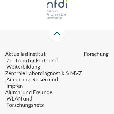
Aktuelles
Institut
Forschung
Zentrum für Fort- und
Weiterbildung
Zentrale Labordiagnostik & MVZ
Ambulanz, Reisen und
Impfen
Alumni und Freunde
WLAN und
Forschungsnetz