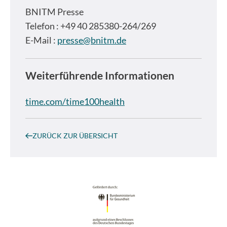
BNITM Presse
Telefon : +49 40 285380-264/269
E-Mail :
presse@bnitm.de
Weiterführende Informationen
time.com/time100health
ZURÜCK ZUR ÜBERSICHT