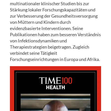
multinationaler klinischer Studien bis zur
Stärkung lokaler Forschungskapazitäten und
zur Verbesserung der Gesundheitsversorgung
von Müttern und Kindern durch
evidenzbasierte Interventionen. Seine
Publikationen haben zum besseren Verständnis
von Infektionsdynamiken und
Therapiestrategien beigetragen. Zugleich
verbindet seine Tätigkeit
Forschungseinrichtungen in Europa und Afrika.