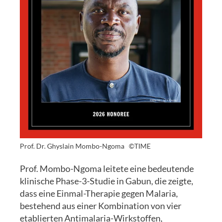
Prof. Dr. Ghyslain Mombo-Ngoma
©TIME
Prof. Mombo-Ngoma leitete eine bedeutende
klinische Phase-3-Studie in Gabun, die zeigte,
dass eine Einmal-Therapie gegen Malaria,
bestehend aus einer Kombination von vier
etablierten Antimalaria-Wirkstoffen,