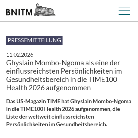
PRESSEMITTEILUNG
11.02.2026
Ghyslain Mombo-Ngoma als eine der
einflussreichsten Persönlichkeiten im
Gesundheitsbereich in die TIME100
Health 2026 aufgenommen
Das US-Magazin TIME hat Ghyslain Mombo-Ngoma
in die TIME100 Health 2026 aufgenommen, die
Liste der weltweit einflussreichsten
Persönlichkeiten im Gesundheitsbereich.