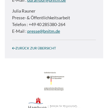
Julia Rauner
Presse- & Öffentlichkeitsarbeit
Telefon : +49 40 285380-264
E-Mail :
presse@bnitm.de
ZURÜCK ZUR ÜBERSICHT