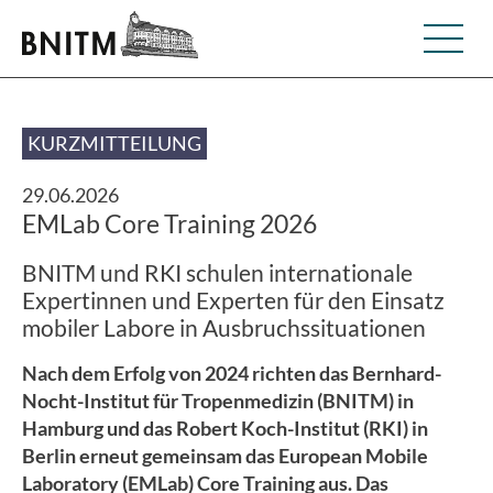
KURZMITTEILUNG
29.06.2026
EMLab Core Training 2026
BNITM und RKI schulen internationale
Expertinnen und Experten für den Einsatz
mobiler Labore in Ausbruchssituationen
Nach dem Erfolg von 2024 richten das Bernhard-
Nocht-Institut für Tropenmedizin (BNITM) in
Hamburg und das Robert Koch-Institut (RKI) in
Berlin erneut gemeinsam das European Mobile
Laboratory (EMLab) Core Training aus. Das