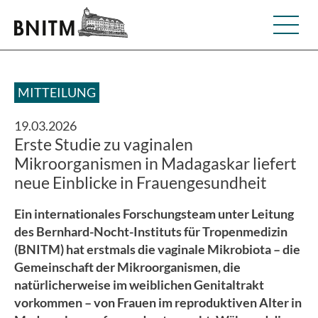
MITTEILUNG
19.03.2026
Erste Studie zu vaginalen
Mikroorganismen in Madagaskar liefert
neue Einblicke in Frauengesundheit
Ein internationales Forschungsteam unter Leitung
des Bernhard-Nocht-Instituts für Tropenmedizin
(BNITM) hat erstmals die vaginale Mikrobiota – die
Gemeinschaft der Mikroorganismen, die
natürlicherweise im weiblichen Genitaltrakt
vorkommen – von Frauen im reproduktiven Alter in