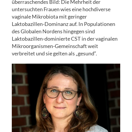
überraschendes Bild: Die Mehrheit der
untersuchten Frauen wies eine hochdiverse
vaginale Mikrobiota mit geringer
Laktobazillen-Dominanz auf. In Populationen
des Globalen Nordens hingegen sind
Laktobazillen-dominierte CST in der vaginalen
Mikroorganismen-Gemeinschaft weit
verbreitet und sie gelten als „gesund“.