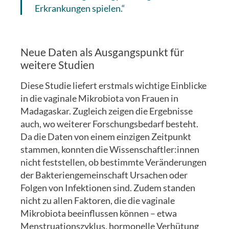
Erkrankungen spielen.“
Neue Daten als Ausgangspunkt für
weitere Studien
Diese Studie liefert erstmals wichtige Einblicke
in die vaginale Mikrobiota von Frauen in
Madagaskar. Zugleich zeigen die Ergebnisse
auch, wo weiterer Forschungsbedarf besteht.
Da die Daten von einem einzigen Zeitpunkt
stammen, konnten die Wissenschaftler:innen
nicht feststellen, ob bestimmte Veränderungen
der Bakteriengemeinschaft Ursachen oder
Folgen von Infektionen sind. Zudem standen
nicht zu allen Faktoren, die die vaginale
Mikrobiota beeinflussen können – etwa
Menstruationszyklus, hormonelle Verhütung