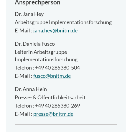
Ansprechperson
Dr.
Jana Hey
Arbeitsgruppe Implementationsforschung
E-Mail :
jana.hey@bnitm.de
Dr.
Daniela Fusco
Leiterin Arbeitsgruppe
Implementationsforschung
Telefon : +49 40 285380-504
E-Mail :
fusco@bnitm.de
Dr.
Anna Hein
Presse- & Öffentlichkeitsarbeit
Telefon : +49 40 285380-269
E-Mail :
presse@bnitm.de