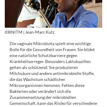
©BNITM | Jean-Marc Kutz
Die vaginale Mikrobiota spielt eine wichtige
Rolle für die Gesundheit von Frauen. Sie bildet
eine natürliche Schutzbarriere gegen
Krankheitserreger. Besonders Laktobazillen
gelten als schützend: Sie produzieren
Milchsäure und andere antimikrobielle Stoffe,
die das Wachstum schädlicher
Mikroorganismen hemmen. Fehlen diese
Bakterien oder verändert sich die
Zusammensetzung der mikrobiellen
Gemeinschaft, kann das Risiko für verschiedene