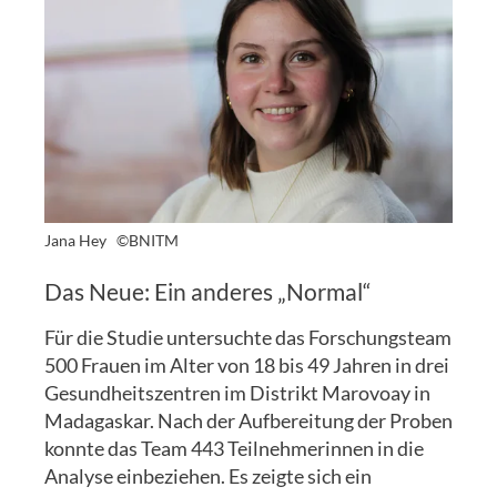
Jana Hey
©BNITM
Das Neue: Ein anderes „Normal“
Für die Studie untersuchte das Forschungsteam
500 Frauen im Alter von 18 bis 49 Jahren in drei
Gesundheitszentren im Distrikt Marovoay in
Madagaskar. Nach der Aufbereitung der Proben
konnte das Team 443 Teilnehmerinnen in die
Analyse einbeziehen. Es zeigte sich ein