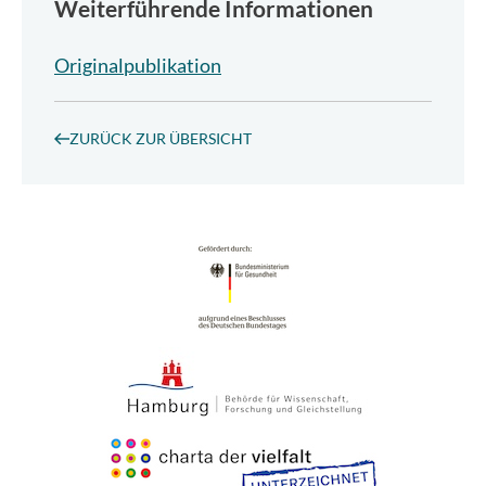
Weiterführende Informationen
Originalpublikation
ZURÜCK ZUR ÜBERSICHT