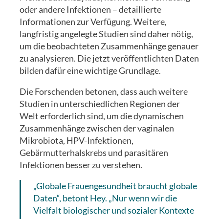
oder andere Infektionen – detaillierte
Informationen zur Verfügung. Weitere,
langfristig angelegte Studien sind daher nötig,
um die beobachteten Zusammenhänge genauer
zu analysieren. Die jetzt veröffentlichten Daten
bilden dafür eine wichtige Grundlage.
Die Forschenden betonen, dass auch weitere
Studien in unterschiedlichen Regionen der
Welt erforderlich sind, um die dynamischen
Zusammenhänge zwischen der vaginalen
Mikrobiota, HPV-Infektionen,
Gebärmutterhalskrebs und parasitären
Infektionen besser zu verstehen.
„Globale Frauengesundheit braucht globale
Daten“, betont Hey. „Nur wenn wir die
Vielfalt biologischer und sozialer Kontexte