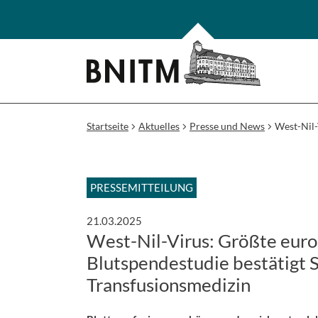
Startseite
Aktuelles
Presse und News
West-Nil-
PRESSEMITTEILUNG
21.03.2025
West-Nil-Virus: Größte euro
Blutspendestudie bestätigt S
Transfusionsmedizin