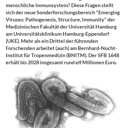
menschliche Immunsystem? Diese Fragen stellt
sich der neue Sonderforschungsbereich "Emerging
Viruses: Pathogenesis, Structure, Immunity" der
Medizinischen Fakultät der Universität Hamburg
am Universitätsklinikum Hamburg-Eppendorf
(UKE). Mehr als ein Drittel der führenden
Forschenden arbeitet (auch) am Bernhard-Nocht-
Institut für Tropenmedizin (BNITM). Der SFB 1648
erhält bis 2028 insgesamt rund elf Millionen Euro.