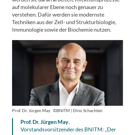
auf molekularer Ebene noch genauer zu
verstehen. Dafür werden sie modernste
Techniken aus der Zell- und Strukturbiologie,
Immunologie sowie der Biochemie nutzen.
Prof. Dr. Jürgen May
©BNITM | Dino Schachten
Prof. Dr. Jürgen May
,
Vorstandsvorsitzender des BNITM: „Der