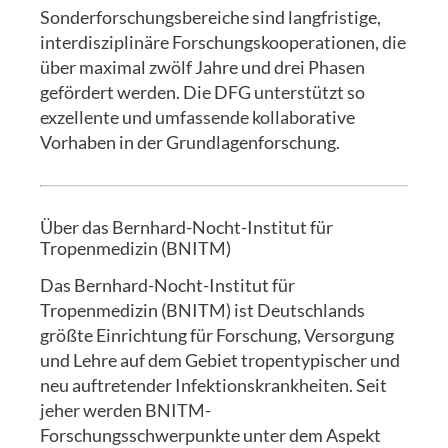
Sonderforschungsbereiche sind langfristige,
interdisziplinäre Forschungskooperationen, die
über maximal zwölf Jahre und drei Phasen
gefördert werden. Die DFG unterstützt so
exzellente und umfassende kollaborative
Vorhaben in der Grundlagenforschung.
Über das Bernhard-Nocht-Institut für
Tropenmedizin (BNITM)
Das Bernhard-Nocht-Institut für
Tropenmedizin (BNITM) ist Deutschlands
größte Einrichtung für Forschung, Versorgung
und Lehre auf dem Gebiet tropentypischer und
neu auftretender Infektionskrankheiten. Seit
jeher werden BNITM-
Forschungsschwerpunkte unter dem Aspekt