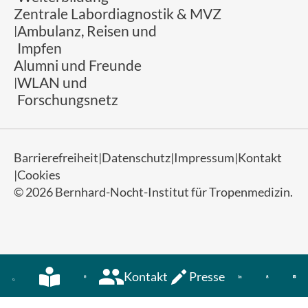
Zentrale Labordiagnostik & MVZ
Ambulanz, Reisen und
Impfen
Alumni und Freunde
WLAN und
Forschungsnetz
Barrierefreiheit
Datenschutz
Impressum
Kontakt
Cookies
© 2026 Bernhard-Nocht-Institut für Tropenmedizin.
Kontakt
Presse