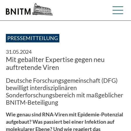
PRESSEMITTEILUNG
31.05.2024
Mit geballter Expertise gegen neu
auftretende Viren
Deutsche Forschungsgemeinschaft (DFG)
bewilligt interdisziplinären
Sonderforschungsbereich mit maßgeblicher
BNITM-Beteiligung
Wie genau sind RNA-Viren mit Epidemie-Potenzial
aufgebaut? Was passiert bei einer Infektion auf
molekularer Ebene? Und wie reagiert das