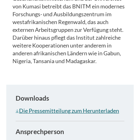
von Kumasi betreibt das BNITM ein modernes
Forschungs- und Ausbildungszentrum im
westafrikanischen Regenwald, das auch
externen Arbeitsgruppen zur Verfügung steht.
Darüber hinaus pflegt das Institut zahlreiche
weitere Kooperationen unter anderem in
anderen afrikanischen Ländern wie in Gabun,
Nigeria, Tansania und Madagaskar.
Downloads
Die Pressemitteilung zum Herunterladen
Ansprechperson