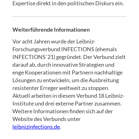
Expertise direkt in den politischen Diskurs ein.
Weiterführende Informationen
Vor acht Jahren wurde der Leibniz-
Forschungsverbund INFECTIONS (ehemals
INFECTIONS´21) gegründet. Der Verbund zielt
darauf ab, durch innovative Strategien und
enge Kooperationen mit Partnern nachhaltige
Lösungen zu entwickeln, um die Ausbreitung
resistenter Erreger weltweit zu stoppen.
Aktuell arbeiten in diesem Verbund 18 Leibniz-
Institute und drei externe Partner zusammen.
Weitere Informationen finden sich auf der
Website des Verbunds unter
leibnizinfections.de
.