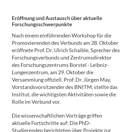
Eröffnung und Austausch über aktuelle
Forschungsschwerpunkte
Nach einem einführenden Workshop für die
Promovierenden des Verbunds am 28. Oktober
eröffnete Prof. Dr. Ulrich Schaible, Sprecher des
Forschungsverbunds und Zentrumsdirektor
des Forschungszentrums Borstel - Leibniz-
Lungenzentrum, am 29. Oktober die
Versammlung offiziell. Prof. Dr. Jürgen May,
Vorstandsvorsitzender des BNITM, stellte das
Institut, die wichtigsten Aktivitäten sowie die
Rolle im Verbund vor.
Die wissenschaftlichen Vorträge griffen
aktuelle Fortschritte auf: Die PhD-
Studierenden berichteten über Projekte zur