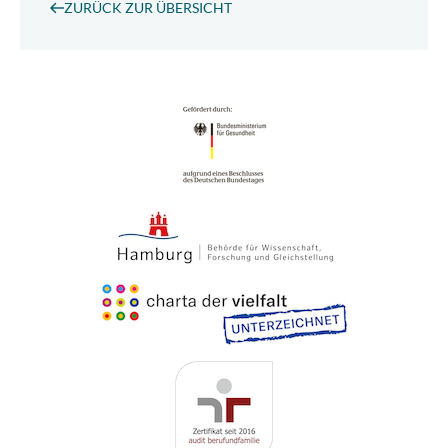
ZURÜCK ZUR ÜBERSICHT