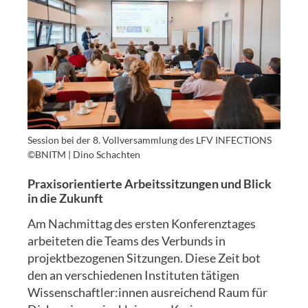
Session bei der 8. Vollversammlung des LFV INFECTIONS
©BNITM | Dino Schachten
Praxisorientierte Arbeitssitzungen und Blick
in die Zukunft
Am Nachmittag des ersten Konferenztages
arbeiteten die Teams des Verbunds in
projektbezogenen Sitzungen. Diese Zeit bot
den an verschiedenen Instituten tätigen
Wissenschaftler:innen ausreichend Raum für