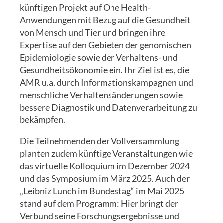
künftigen Projekt auf One Health-
Anwendungen mit Bezug auf die Gesundheit
von Mensch und Tier und bringen ihre
Expertise auf den Gebieten der genomischen
Epidemiologie sowie der Verhaltens- und
Gesundheitsökonomie ein. Ihr Ziel ist es, die
AMR u.a. durch Informationskampagnen und
menschliche Verhaltensänderungen sowie
bessere Diagnostik und Datenverarbeitung zu
bekämpfen.
Die Teilnehmenden der Vollversammlung
planten zudem künftige Veranstaltungen wie
das virtuelle Kolloquium im Dezember 2024
und das Symposium im März 2025. Auch der
„Leibniz Lunch im Bundestag“ im Mai 2025
stand auf dem Programm: Hier bringt der
Verbund seine Forschungsergebnisse und