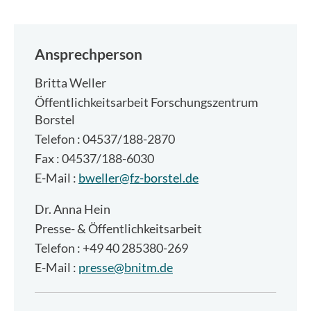
Ansprechperson
Britta Weller
Öffentlichkeitsarbeit Forschungszentrum
Borstel
Telefon : 04537/188-2870
Fax : 04537/188-6030
E-Mail :
bweller@fz-borstel.de
Dr.
Anna Hein
Presse- & Öffentlichkeitsarbeit
Telefon : +49 40 285380-269
E-Mail :
presse@bnitm.de