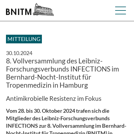
MITTEILUNG
30.10.2024
8. Vollversammlung des Leibniz-
Forschungsverbunds INFECTIONS im
Bernhard-Nocht-Institut für
Tropenmedizin in Hamburg
Antimikrobielle Resistenz im Fokus
Vom 28. bis 30. Oktober 2024 trafen sich die
Mitglieder des Leibniz-Forschungsverbunds
INFECTIONS zur 8. Vollversammlung im Bernhard-
Nocht-Institut für Tropenmedizin (BNITM) in