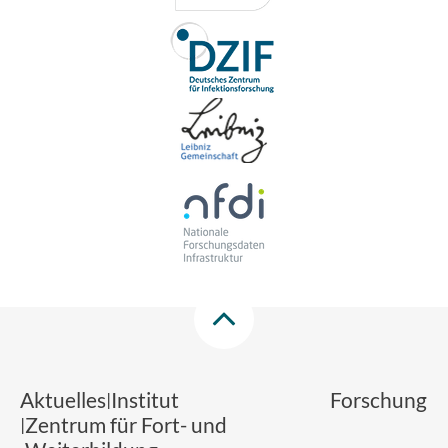
Aktuelles
Institut
Forschung
Zentrum für Fort- und