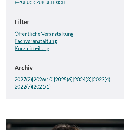
ZURÜCK ZUR ÜBERSICHT
Filter
Öffentliche Veranstaltung
Fachveranstaltung
Kurzmitteilung
Archiv
2027
(2)
2026
(10)
2025
(6)
2024
(3)
2023
(4)
2022
(7)
2021
(1)