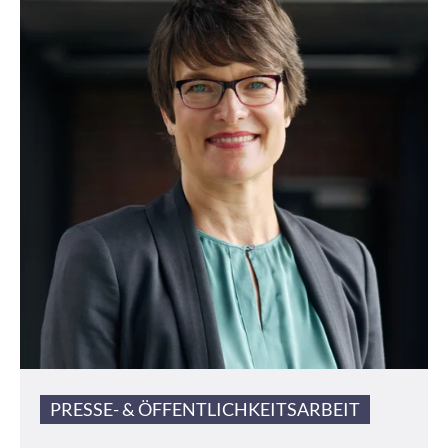
PRESSE- & ÖFFENTLICHKEITSARBEIT