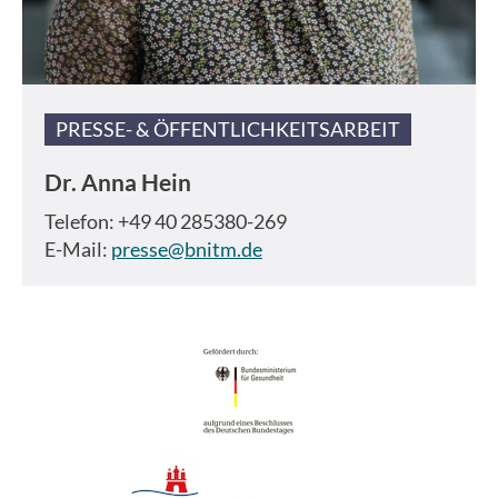
PRESSE- & ÖFFENTLICHKEITSARBEIT
Dr.
Anna Hein
Telefon: +49 40 285380-269
E-Mail:
presse@bnitm.de