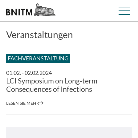
Veranstaltungen
FACHVERANSTALTUNG
01.02. - 02.02.2024
LCI Symposium on Long-term
Consequences of Infections
LESEN SIE MEHR