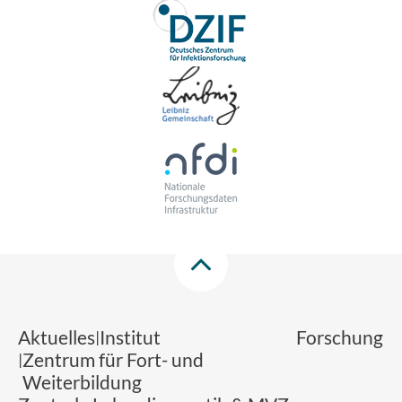
Aktuelles
Institut
Forschung
Zentrum für Fort- und
Weiterbildung