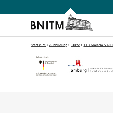
Startseite
Ausbildung
Kurse
TTU Malaria & NTD