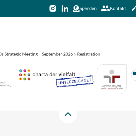
Spenden
Kontakt
s Strategic Meeting – September 2026
Registration