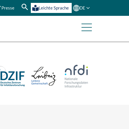
Presse
Leichte Sprache
DE