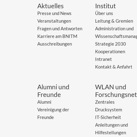
Aktuelles
Institut
Presse und News
Über uns
Veranstaltungen
Leitung & Gremien
Fragen und Antworten
Administration und
Karriere am BNITM
Wissenschaftsmana
Ausschreibungen
Strategie 2030
Kooperationen
Intranet
Kontakt & Anfahrt
Alumni und
WLAN und
Freunde
Forschungsnet
Alumni
Zentrales
Vereinigung der
Drucksystem
Freunde
IT-Sicherheit
Anleitungen und
Hilfestellungen