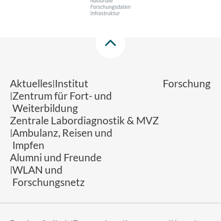
Aktuelles
Institut
Forschung
Zentrum für Fort- und
Weiterbildung
Zentrale Labordiagnostik & MVZ
Ambulanz, Reisen und
Impfen
Alumni und Freunde
WLAN und
Forschungsnetz