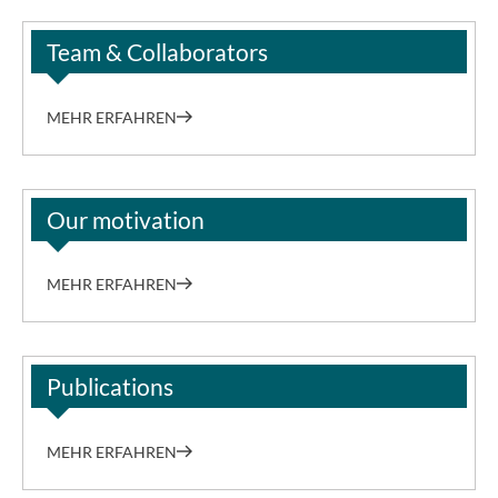
Team & Collaborators
MEHR ERFAHREN
Our motivation
MEHR ERFAHREN
Publications
MEHR ERFAHREN