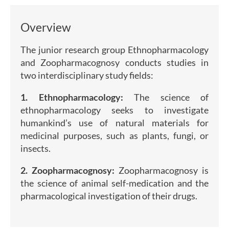
Overview
The junior research group Ethnopharmacology
and Zoopharmacognosy conducts studies in
two interdisciplinary study fields:
1. Ethnopharmacology:
The science of
ethnopharmacology seeks to investigate
humankind’s use of natural materials for
medicinal purposes, such as plants, fungi, or
insects.
2. Zoopharmacognosy:
Zoopharmacognosy is
the science of animal self-medication and the
pharmacological investigation of their drugs.