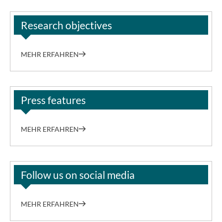
Research objectives
MEHR ERFAHREN
Press features
MEHR ERFAHREN
Follow us on social media
MEHR ERFAHREN