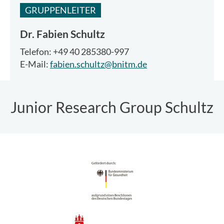
GRUPPENLEITER
Dr.
Fabien Schultz
Telefon: +49 40 285380-997
E-Mail:
fabien.schultz@bnitm.de
Junior Research Group Schultz