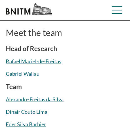
Meet the team
Head of Research
Rafael Maciel-de-Freitas
Gabriel Wallau
Team
Alexandre Freitas da Silva
Dinair Couto Lima
Eder Silva Barbier