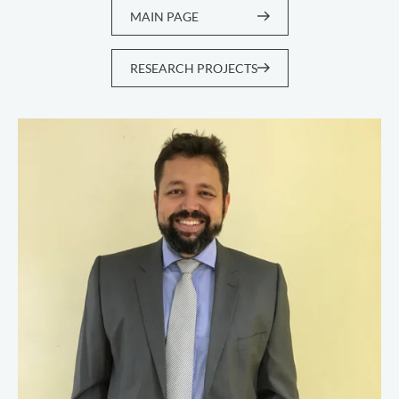
MAIN PAGE
RESEARCH PROJECTS