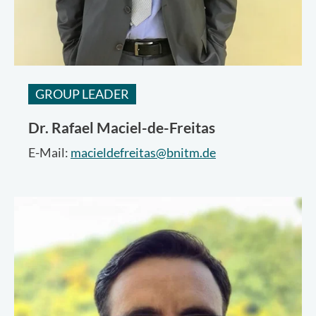
GROUP LEADER
Dr.
Rafael Maciel-de-Freitas
E-Mail:
macieldefreitas@bnitm.de