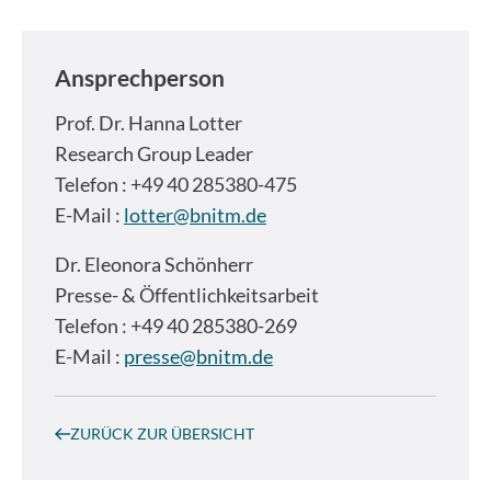
Ansprechperson
Prof. Dr.
Hanna Lotter
Research Group Leader
Telefon : +49 40 285380-475
E-Mail :
lotter@bnitm.de
Dr.
Eleonora Schönherr
Presse- & Öffentlichkeitsarbeit
Telefon : +49 40 285380-269
E-Mail :
presse@bnitm.de
ZURÜCK ZUR ÜBERSICHT