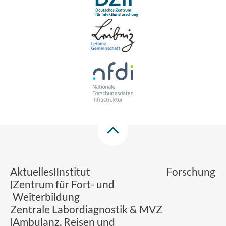
Aktuelles
Institut
Forschung
Zentrum für Fort- und
Weiterbildung
Zentrale Labordiagnostik & MVZ
Ambulanz, Reisen und