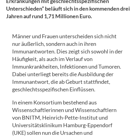
Erkrankungen mit geschlechtsspezifischen
Unterschieden“ beläuft sich in den kommenden drei
Jahren auf rund 1,71 Millionen Euro.
Männer und Frauen unterscheiden sich nicht
nur äußerlich, sondern auch in ihren
Immunantworten. Dies zeigt sich sowohl in der
Häufigkeit, als auch im Verlauf von
Immunkrankheiten, Infektionen und Tumoren.
Dabei unterliegt bereits die Ausbildung der
Immunantwort, die ab Geburt stattfindet,
geschlechtsspezifischen Einflüssen.
In einem Konsortium bestehend aus
Wissenschaftlerinnen und Wissenschaftlern
von BNITM, Heinrich-Pette-Institut und
Universitätsklinikum Hamburg-Eppendorf
(UKE) sollen nun die Ursachen und