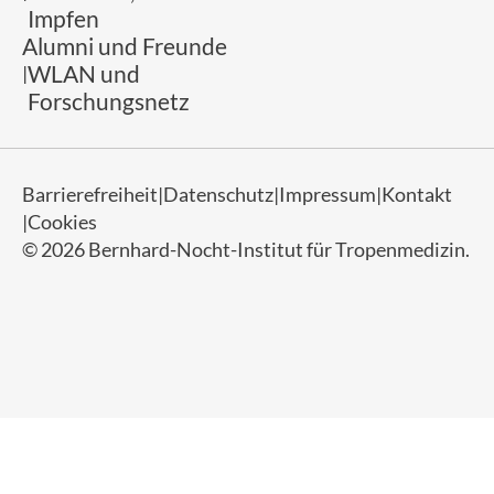
Impfen
Alumni und Freunde
WLAN und
Forschungsnetz
Barrierefreiheit
Datenschutz
Impressum
Kontakt
Cookies
© 2026 Bernhard-Nocht-Institut für Tropenmedizin.