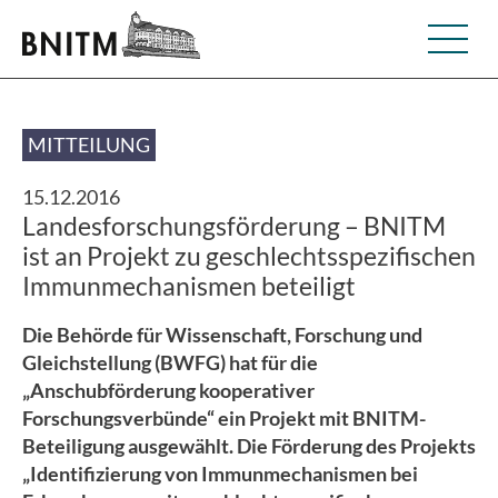
MITTEILUNG
15.12.2016
Landesforschungsförderung – BNITM
ist an Projekt zu geschlechtsspezifischen
Immunmechanismen beteiligt
Die Behörde für Wissenschaft, Forschung und
Gleichstellung (BWFG) hat für die
„Anschubförderung kooperativer
Forschungsverbünde“ ein Projekt mit BNITM-
Beteiligung ausgewählt. Die Förderung des Projekts
„Identifizierung von Immunmechanismen bei