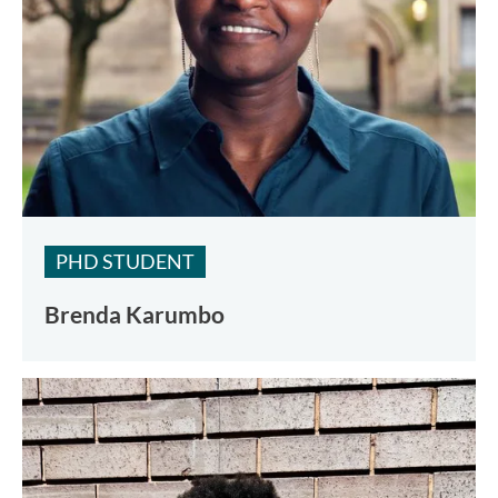
PHD STUDENT
Brenda Karumbo