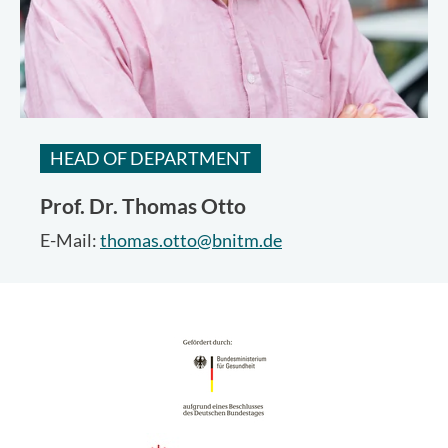
HEAD OF DEPARTMENT
Prof. Dr.
Thomas Otto
E-Mail:
thomas.otto@bnitm.de