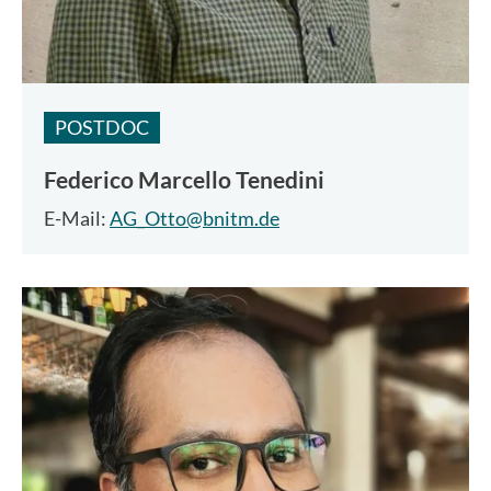
POSTDOC
Federico Marcello Tenedini
E-Mail:
AG_Otto@bnitm.de