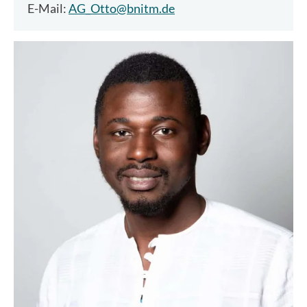
E-Mail:
AG_Otto@bnitm.de