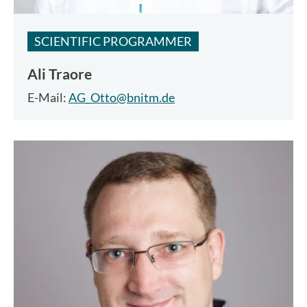
SCIENTIFIC PROGRAMMER
Ali Traore
E-Mail:
AG_Otto@bnitm.de