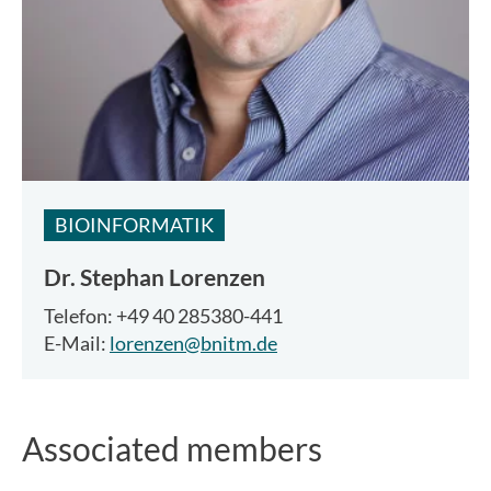
BIOINFORMATIK
Dr.
Stephan Lorenzen
Telefon: +49 40 285380-441
E-Mail:
lorenzen@bnitm.de
Associated members