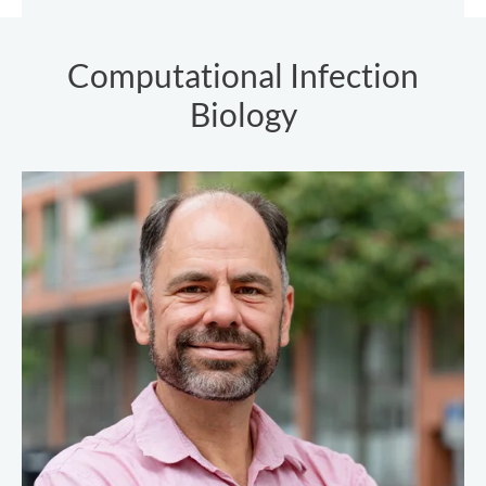
Computational Infection
Biology