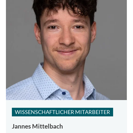
WISSENSCHAFTLICHER MITARBEITER
Jannes Mittelbach