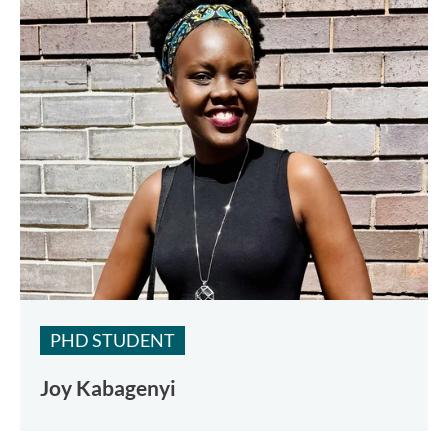
PHD STUDENT
Joy Kabagenyi