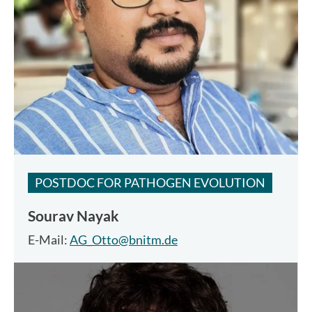
POSTDOC FOR PATHOGEN EVOLUTION
Sourav Nayak
E-Mail:
AG_Otto@bnitm.de