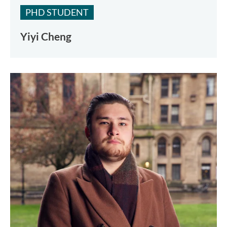
PHD STUDENT
Yiyi Cheng