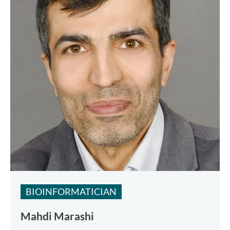
BIOINFORMATICIAN
Mahdi Marashi