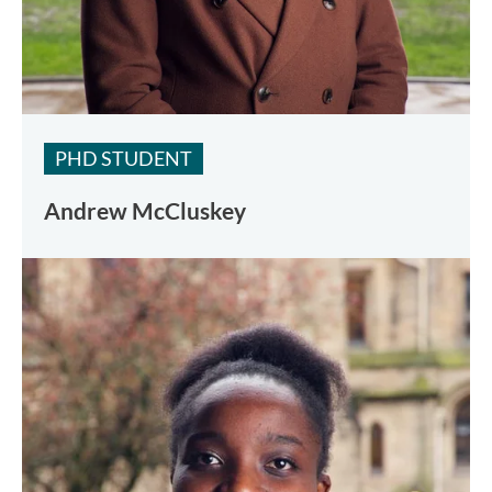
PHD STUDENT
Andrew McCluskey