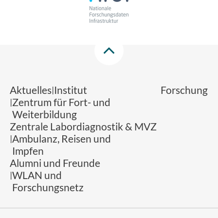
Aktuelles
Institut
Forschung
Zentrum für Fort- und
Weiterbildung
Zentrale Labordiagnostik & MVZ
Ambulanz, Reisen und
Impfen
Alumni und Freunde
WLAN und
Forschungsnetz