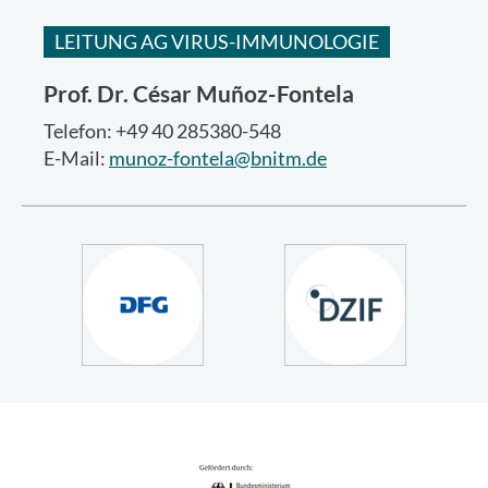
LEITUNG AG VIRUS-IMMUNOLOGIE
Prof. Dr.
César Muñoz-Fontela
Telefon: +49 40 285380-548
E-Mail:
munoz-fontela@bnitm.de