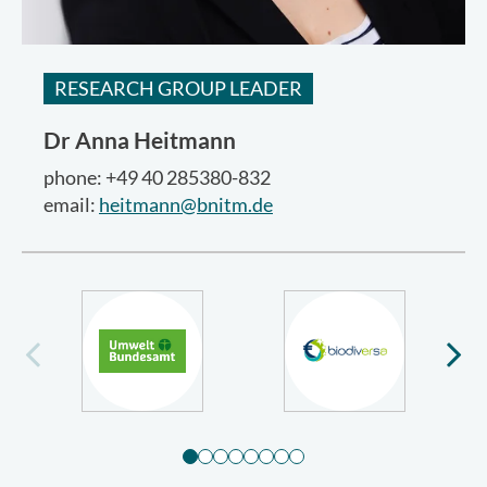
RESEARCH GROUP LEADER
Dr
Anna Heitmann
phone: +49 40 285380-832
email:
heitmann@bnitm.de