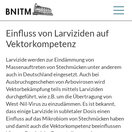
Einfluss von Larviziden auf
Vektorkompetenz
Larvizide werden zur Eindämmung von
Massenauftreten von Stechmücken unter anderem
auch in Deutschland eingesetzt. Auch bei
Ausbruchsgeschehen von Arbovirosen wird
Vektorbekämpfung teils mittels Larviziden
durchgeführt, wie z.B. um die Übertragung von
West-Nil-Virus zu einzudämmen. Es ist bekannt,
dass einige Larvizide in subletaler Dosis einen
Einfluss auf das Mikrobiom von Stechmücken haben
und damit auch die Vektorkompetenz beeinflussen