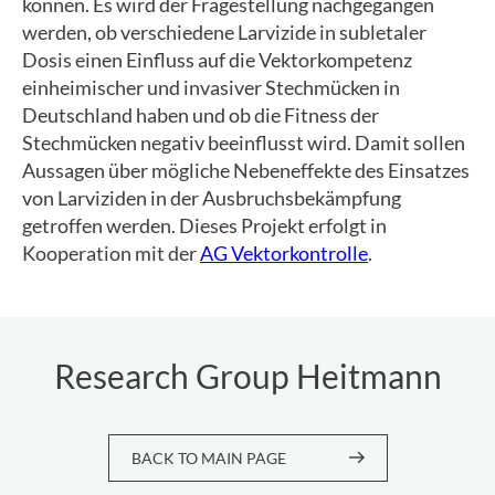
können. Es wird der Fragestellung nachgegangen
werden, ob verschiedene Larvizide in subletaler
Dosis einen Einfluss auf die Vektorkompetenz
einheimischer und invasiver Stechmücken in
Deutschland haben und ob die Fitness der
Stechmücken negativ beeinflusst wird. Damit sollen
Aussagen über mögliche Nebeneffekte des Einsatzes
von Larviziden in der Ausbruchsbekämpfung
getroffen werden. Dieses Projekt erfolgt in
Kooperation mit der
AG Vektorkontrolle
.
Research Group Heitmann
BACK TO MAIN PAGE